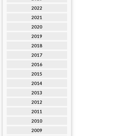
2022
2021
2020
2019
2018
2017
2016
2015
2014
2013
2012
2011
2010
2009