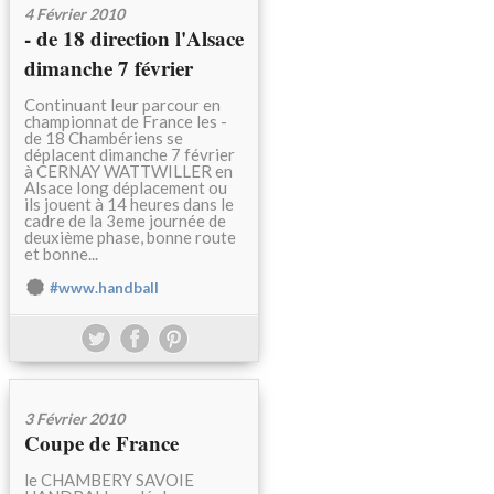
4 Février 2010
- de 18 direction l'Alsace
dimanche 7 février
Continuant leur parcour en
championnat de France les -
de 18 Chambériens se
déplacent dimanche 7 février
à CERNAY WATTWILLER en
Alsace long déplacement ou
ils jouent à 14 heures dans le
cadre de la 3eme journée de
deuxième phase, bonne route
et bonne...
#www.handball
3 Février 2010
Coupe de France
le CHAMBERY SAVOIE