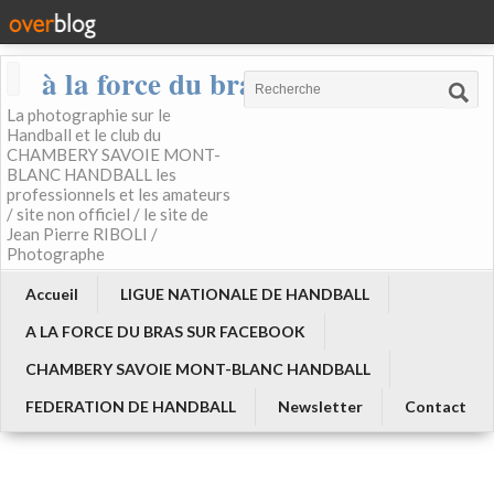
à la force du bras
La photographie sur le
Handball et le club du
CHAMBERY SAVOIE MONT-
BLANC HANDBALL les
professionnels et les amateurs
/ site non officiel / le site de
Jean Pierre RIBOLI /
Photographe
Accueil
LIGUE NATIONALE DE HANDBALL
A LA FORCE DU BRAS SUR FACEBOOK
CHAMBERY SAVOIE MONT-BLANC HANDBALL
FEDERATION DE HANDBALL
Newsletter
Contact