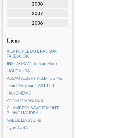
2008
2007
2006
Liens
A LA FORCE DU BRAS SUR
FACEBOOK
INSTAGRAM de Jean Pierre
LIGUE AURA
ASSAU ALBERTVILLE - UGINE
Jean Pierre sur TWITTER
HANDNEWS
ANNECY HANDBALL
CHAMBERY SAVOIE MONT-
BLANC HANDBALL
VAL DE LEYSSE HB
Ligue AURA