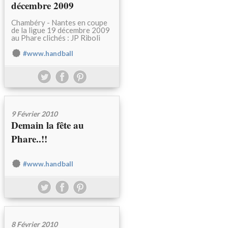
décembre 2009
Chambéry - Nantes en coupe
de la ligue 19 décembre 2009
au Phare clichés : JP Riboli
#www.handball
9 Février 2010
Demain la fête au
Phare..!!
#www.handball
8 Février 2010