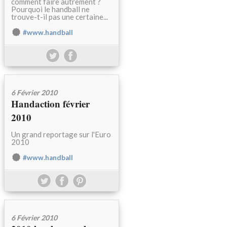
comment faire autrement ?
Pourquoi le handball ne
trouve-t-il pas une certaine...
#www.handball
6 Février 2010
Handaction février
2010
Un grand reportage sur l'Euro
2010
#www.handball
6 Février 2010