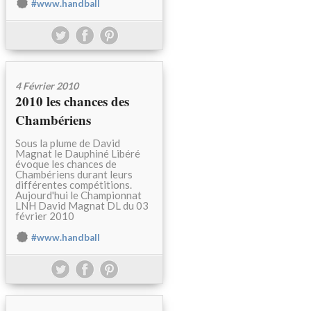
#www.handball
4 Février 2010
2010 les chances des
Chambériens
Sous la plume de David
Magnat le Dauphiné Libéré
évoque les chances de
Chambériens durant leurs
différentes compétitions.
Aujourd'hui le Championnat
LNH David Magnat DL du 03
février 2010
#www.handball