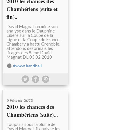
2010 les chances des
Chambériens (suite et
fin)..
David Magnat termine son
analyse dans le Dauphiné
Libéré sur la Coupe de la
Ligue et la Coupe de France...
Chambéry a battu Grenoble,
attendons désormais les
tirages des 8eme David
Magnat DL 03 02 2010
#www.handball
5 Février 2010
2010 les chances des
Chambériens (suite)...
Toujours sous la plume de
David Magnat, il analyse les