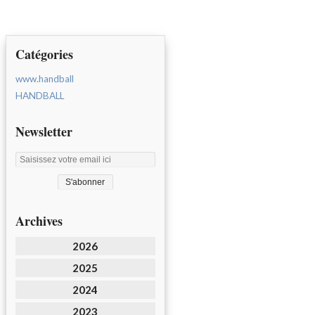
Catégories
www.handball
HANDBALL
Newsletter
Archives
2026
2025
2024
2023