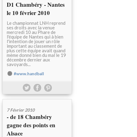
D1 Chambéry - Nantes
le 10 février 2010
Le championnat LNH reprend
ses droits avec la venue
mercredi 10 au Phare de
l'équipe de Nantes qui à bien
l'intention de jouer un rôle
important au classement de
plus cette équipe avait quand
mème donné bien du mal le 19
décembre dernier aux
savoyards...
#www.handball
7 Février 2010
- de 18 Chambéry
gagne des points en
Alsace