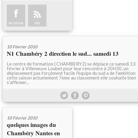
FACEBOOK
RSS
10 Février 2010
N1 Chambéry 2 direction le sud... samedi 13
Le centre de formation ( CHAMBERY2) se déplace ce samedi 13
février à Villeneuve Loubet pour leur rencontre à 20H30, un
déplacement pas forçément facile l'équipe du sud a de l'ambition
cette saison actuelement 7eme au classement elle souhaite bien
s'affirmer...
10 Février 2010
quelques images du
Chambéry Nantes en