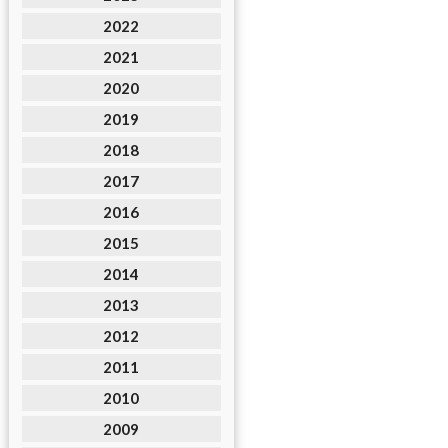
2022
2021
2020
2019
2018
2017
2016
2015
2014
2013
2012
2011
2010
2009