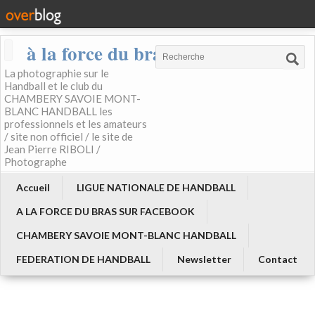
à la force du bras
La photographie sur le
Handball et le club du
CHAMBERY SAVOIE MONT-
BLANC HANDBALL les
professionnels et les amateurs
/ site non officiel / le site de
Jean Pierre RIBOLI /
Photographe
Accueil
LIGUE NATIONALE DE HANDBALL
A LA FORCE DU BRAS SUR FACEBOOK
CHAMBERY SAVOIE MONT-BLANC HANDBALL
FEDERATION DE HANDBALL
Newsletter
Contact