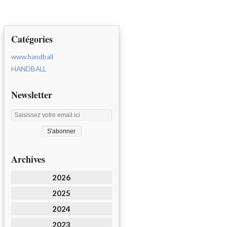
Catégories
www.handball
HANDBALL
Newsletter
Archives
2026
2025
2024
2023