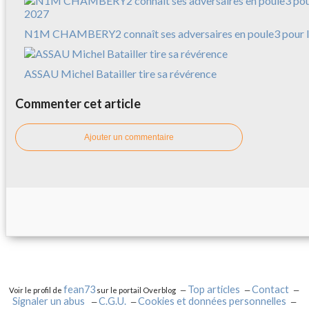
N1M CHAMBERY2 connaît ses adversaires en poule3 pour l
ASSAU Michel Batailler tire sa révérence
Commenter cet article
Ajouter un commentaire
fean73
Top articles
Contact
Voir le profil de
sur le portail Overblog
Signaler un abus
C.G.U.
Cookies et données personnelles