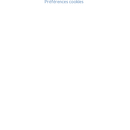
Préférences cookies