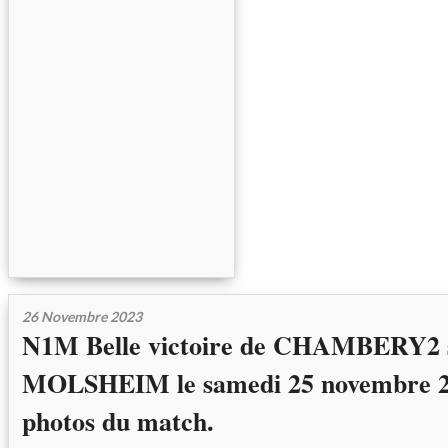
26 Novembre 2023
N1M Belle victoire de CHAMBERY2 
MOLSHEIM le samedi 25 novembre 20
photos du match.