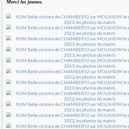
Merci les jeunes.