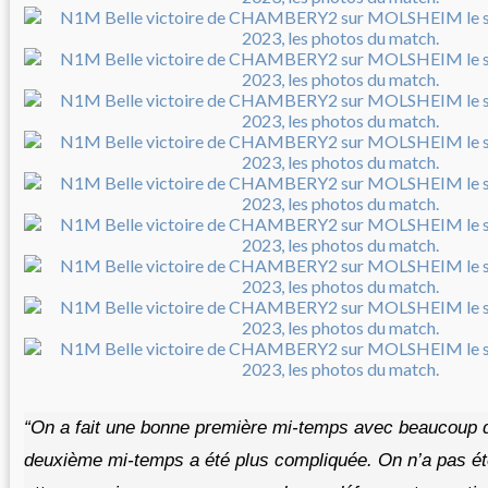
“On a fait une bonne première mi-temps avec beaucoup 
deuxième mi-temps a été plus compliquée. On n’a pas ét