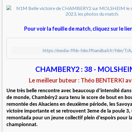
Pour voir la feuille de match, cliquez sur le li
https://media-ffhb-fdm.ffhandball.fr/fdm/
CHAMBERY2 : 38 - MOLSHEIM
Le meilleur buteur : Théo BENTERKI av
Une très belle rencontre avec beaucoup d’intensité dan
de monde, Chambéry2 aura tenu le score de bout en bou
remontée des Alsaciens en deuxième période, les Savoya
victoire importante et se retrouvent 3eme de la poule 3
remontada pour un jeune collectif plein d’espoirs pour la
championnat.