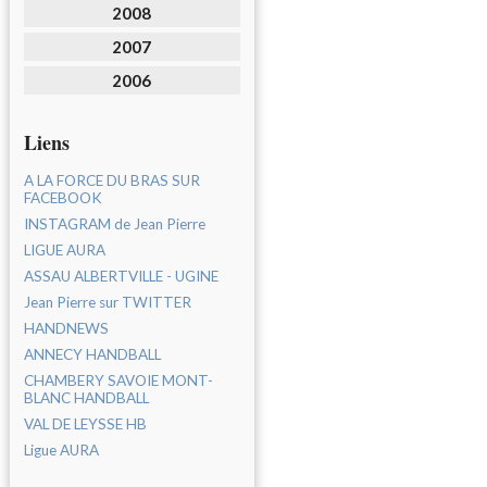
2008
2007
2006
Liens
A LA FORCE DU BRAS SUR
FACEBOOK
INSTAGRAM de Jean Pierre
LIGUE AURA
ASSAU ALBERTVILLE - UGINE
Jean Pierre sur TWITTER
HANDNEWS
ANNECY HANDBALL
CHAMBERY SAVOIE MONT-
BLANC HANDBALL
VAL DE LEYSSE HB
Ligue AURA