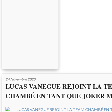
24 Novembre 2023
LUCAS VANEGUE REJOINT LA T
CHAMBÉ EN TANT QUE JOKER 