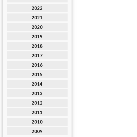
2022
2021
2020
2019
2018
2017
2016
2015
2014
2013
2012
2011
2010
2009