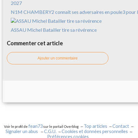
N1M CHAMBERY2 connaît ses adversaires en poule3 pour l
ASSAU Michel Batailler tire sa révérence
Commenter cet article
Ajouter un commentaire
fean73
Top articles
Contact
Voir le profil de
sur le portail Overblog
Signaler un abus
C.G.U.
Cookies et données personnelles
Préférences cookies