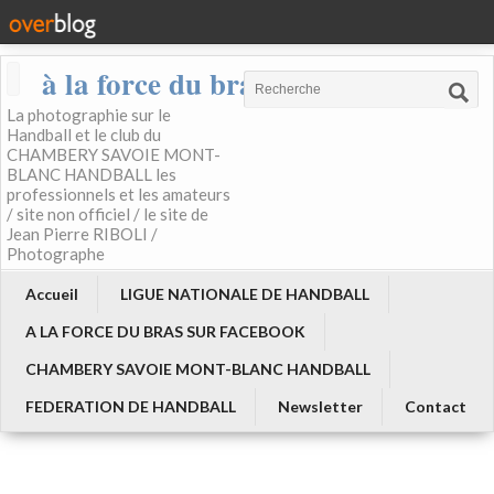
à la force du bras
La photographie sur le
Handball et le club du
CHAMBERY SAVOIE MONT-
BLANC HANDBALL les
professionnels et les amateurs
/ site non officiel / le site de
Jean Pierre RIBOLI /
Photographe
Accueil
LIGUE NATIONALE DE HANDBALL
A LA FORCE DU BRAS SUR FACEBOOK
CHAMBERY SAVOIE MONT-BLANC HANDBALL
FEDERATION DE HANDBALL
Newsletter
Contact