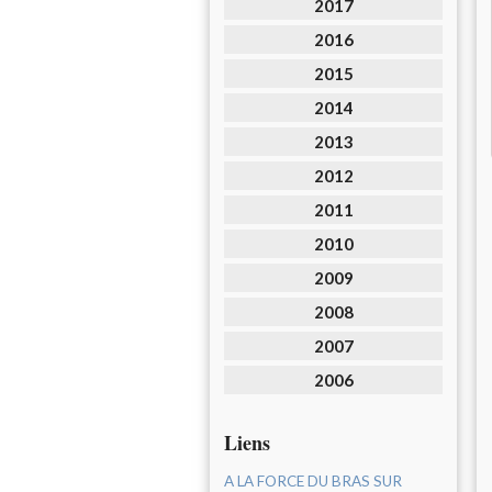
2017
2016
2015
2014
2013
2012
2011
2010
2009
2008
2007
2006
Liens
A LA FORCE DU BRAS SUR