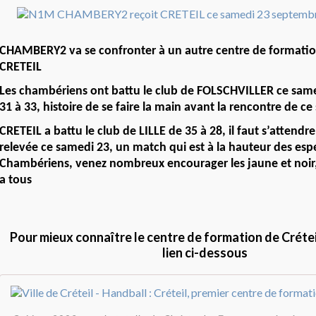
CHAMBERY2 va se confronter à un autre centre de formatio
CRETEIL
Les chambériens ont battu le club de FOLSCHVILLER ce sam
31 à 33, histoire de se faire la main avant la rencontre de c
CRETEIL a battu le club de LILLE de 35 à 28, il faut s’attendr
relevée ce samedi 23, un match qui est à la hauteur des es
Chambériens, venez nombreux encourager les jaune et noir
a tous
Pour mieux connaître le centre de formation de Créteil,
lien ci-dessous