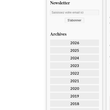
Newsletter
Archives
2026
2025
2024
2023
2022
2021
2020
2019
2018