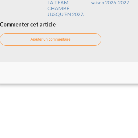
LA TEAM
saison 2026-2027
CHAMBÉ
JUSQU’EN 2027.
Commenter cet article
Ajouter un commentaire