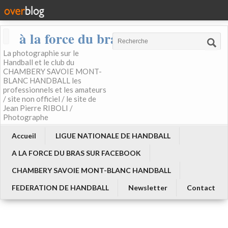
à la force du bras
La photographie sur le
Handball et le club du
CHAMBERY SAVOIE MONT-
BLANC HANDBALL les
professionnels et les amateurs
/ site non officiel / le site de
Jean Pierre RIBOLI /
Photographe
Accueil
LIGUE NATIONALE DE HANDBALL
A LA FORCE DU BRAS SUR FACEBOOK
CHAMBERY SAVOIE MONT-BLANC HANDBALL
FEDERATION DE HANDBALL
Newsletter
Contact