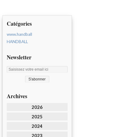
Catégories
www.handball
HANDBALL
Newsletter
Archives
2026
2025
2024
2023