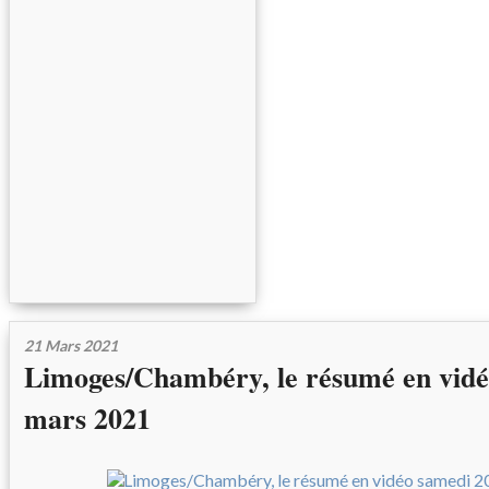
21 Mars 2021
Limoges/Chambéry, le résumé en vidé
mars 2021