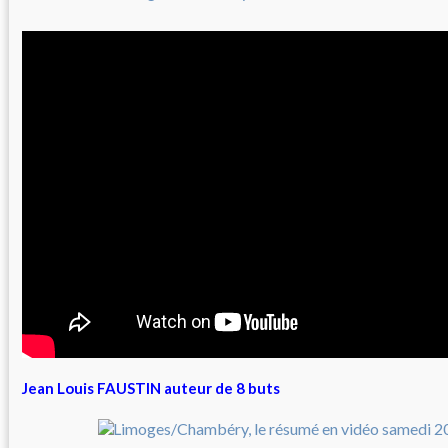
Jean Louis FAUSTIN auteur de 8 buts