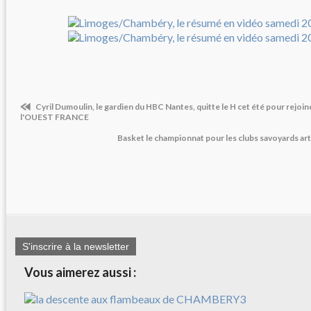
Cyril Dumoulin, le gardien du HBC Nantes, quitte le H cet été pour rejoin
l'OUEST FRANCE
Basket le championnat pour les clubs savoyards ar
S'inscrire à la newsletter
Vous aimerez aussi :