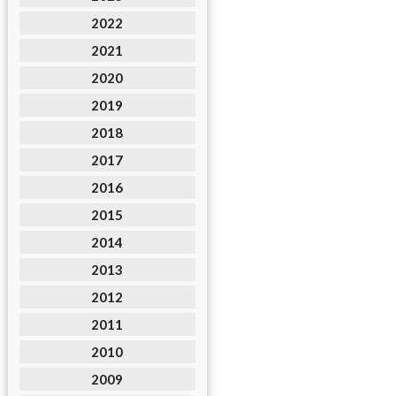
2022
2021
2020
2019
2018
2017
2016
2015
2014
2013
2012
2011
2010
2009