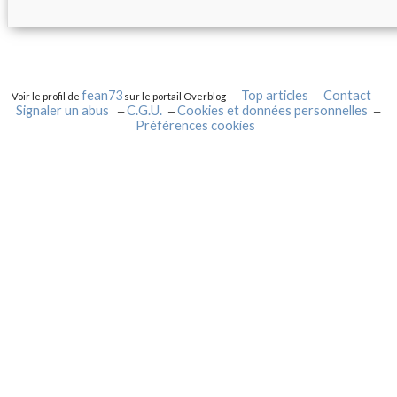
fean73
Top articles
Contact
Voir le profil de
sur le portail Overblog
Signaler un abus
C.G.U.
Cookies et données personnelles
Préférences cookies