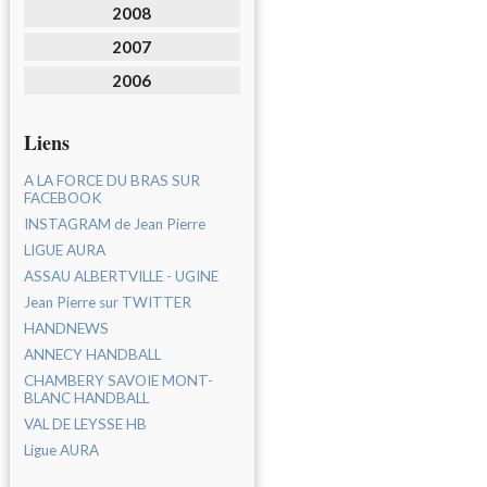
2008
2007
2006
Liens
A LA FORCE DU BRAS SUR
FACEBOOK
INSTAGRAM de Jean Pierre
LIGUE AURA
ASSAU ALBERTVILLE - UGINE
Jean Pierre sur TWITTER
HANDNEWS
ANNECY HANDBALL
CHAMBERY SAVOIE MONT-
BLANC HANDBALL
VAL DE LEYSSE HB
Ligue AURA