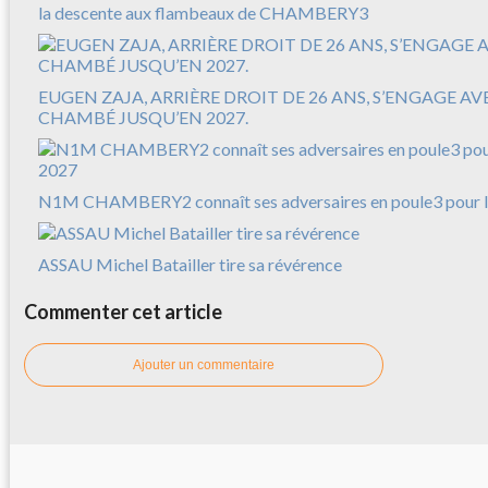
la descente aux flambeaux de CHAMBERY3
EUGEN ZAJA, ARRIÈRE DROIT DE 26 ANS, S’ENGAGE A
CHAMBÉ JUSQU’EN 2027.
N1M CHAMBERY2 connaît ses adversaires en poule3 pour l
ASSAU Michel Batailler tire sa révérence
Commenter cet article
Ajouter un commentaire