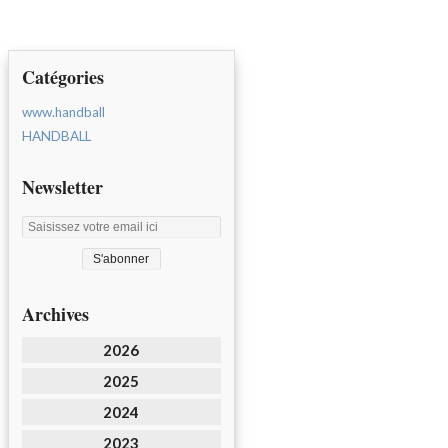
Catégories
www.handball
HANDBALL
Newsletter
Archives
2026
2025
2024
2023