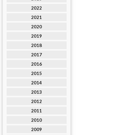
2022
2021
2020
2019
2018
2017
2016
2015
2014
2013
2012
2011
2010
2009