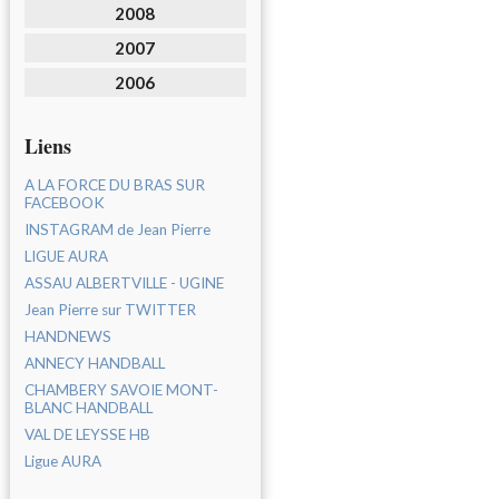
2008
2007
2006
Liens
A LA FORCE DU BRAS SUR
FACEBOOK
INSTAGRAM de Jean Pierre
LIGUE AURA
ASSAU ALBERTVILLE - UGINE
Jean Pierre sur TWITTER
HANDNEWS
ANNECY HANDBALL
CHAMBERY SAVOIE MONT-
BLANC HANDBALL
VAL DE LEYSSE HB
Ligue AURA