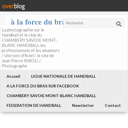
à la force du bras
La photographie sur le
Handball et le club du
CHAMBERY SAVOIE MONT-
BLANC HANDBALL les
professionnels et les amateurs
/ site non officiel / le site de
Jean Pierre RIBOLI /
Photographe
Accueil
LIGUE NATIONALE DE HANDBALL
A LA FORCE DU BRAS SUR FACEBOOK
CHAMBERY SAVOIE MONT-BLANC HANDBALL
FEDERATION DE HANDBALL
Newsletter
Contact