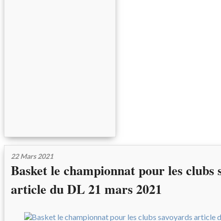
22 Mars 2021
Basket le championnat pour les clubs 
article du DL 21 mars 2021