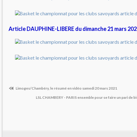
Article DAUPHINE-LIBERE du dimanche 21 mars 2021 /
Limoges/Chambéry, le résumé en vidéo samedi 20 mars 2021
LSL CHAMBERY - PARIS ensemble pour se faire un pari de bi