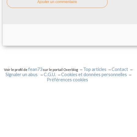
Ajouter un commentaire
fean73
Top articles
Contact
Voir le profil de
sur le portail Overblog
Signaler un abus
C.G.U.
Cookies et données personnelles
Préférences cookies