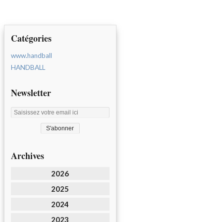
Catégories
www.handball
HANDBALL
Newsletter
Archives
2026
2025
2024
2023