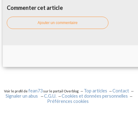
Commenter cet article
Ajouter un commentaire
fean73
Top articles
Contact
Voir le profil de
sur le portail Overblog
Signaler un abus
C.G.U.
Cookies et données personnelles
Préférences cookies