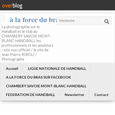
à la force du bras
La photographie sur le
Handball et le club du
CHAMBERY SAVOIE MONT-
BLANC HANDBALL les
professionnels et les amateurs
/ site non officiel / le site de
Jean Pierre RIBOLI /
Photographe
Accueil
LIGUE NATIONALE DE HANDBALL
A LA FORCE DU BRAS SUR FACEBOOK
CHAMBERY SAVOIE MONT-BLANC HANDBALL
FEDERATION DE HANDBALL
Newsletter
Contact