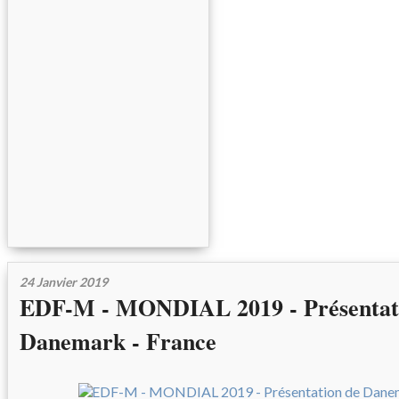
24 Janvier 2019
EDF-M - MONDIAL 2019 - Présentat
Danemark - France