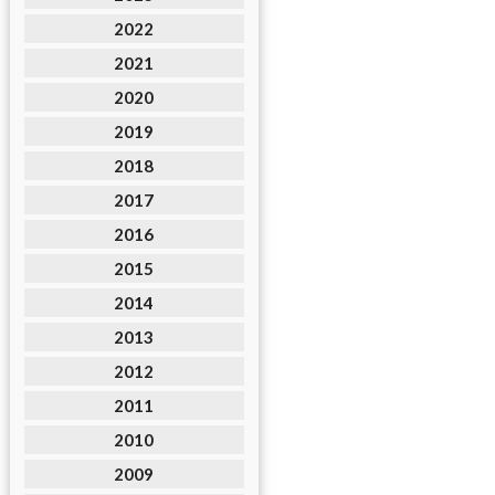
2022
2021
2020
2019
2018
2017
2016
2015
2014
2013
2012
2011
2010
2009