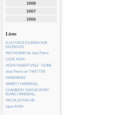
2008
2007
2006
Liens
A LA FORCE DU BRAS SUR
FACEBOOK
INSTAGRAM de Jean Pierre
LIGUE AURA
ASSAU ALBERTVILLE - UGINE
Jean Pierre sur TWITTER
HANDNEWS
ANNECY HANDBALL
CHAMBERY SAVOIE MONT-
BLANC HANDBALL
VAL DE LEYSSE HB
Ligue AURA