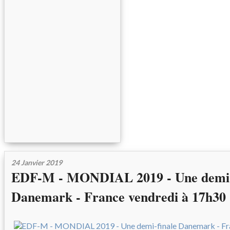
24 Janvier 2019
EDF-M - MONDIAL 2019 - Une demi-
Danemark - France vendredi à 17h30