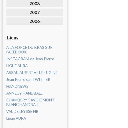
2008
2007
2006
Liens
A LA FORCE DU BRAS SUR
FACEBOOK
INSTAGRAM de Jean Pierre
LIGUE AURA
ASSAU ALBERTVILLE - UGINE
Jean Pierre sur TWITTER
HANDNEWS
ANNECY HANDBALL
CHAMBERY SAVOIE MONT-
BLANC HANDBALL
VAL DE LEYSSE HB
Ligue AURA