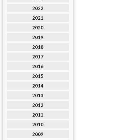
2022
2021
2020
2019
2018
2017
2016
2015
2014
2013
2012
2011
2010
2009