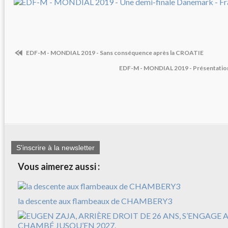
EDF-M - MONDIAL 2019 - Sans conséquence après la CROATIE
EDF-M - MONDIAL 2019 - Présentatio
S'inscrire à la newsletter
Vous aimerez aussi :
la descente aux flambeaux de CHAMBERY3