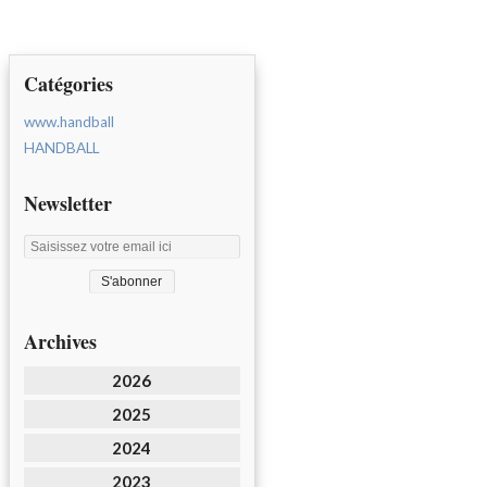
Catégories
www.handball
HANDBALL
Newsletter
Archives
2026
2025
2024
2023