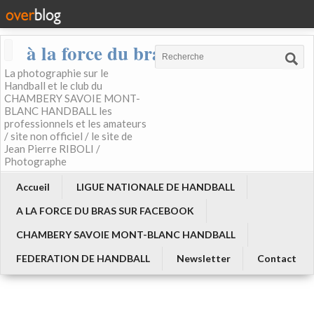
à la force du bras
La photographie sur le
Handball et le club du
CHAMBERY SAVOIE MONT-
BLANC HANDBALL les
professionnels et les amateurs
/ site non officiel / le site de
Jean Pierre RIBOLI /
Photographe
Accueil
LIGUE NATIONALE DE HANDBALL
A LA FORCE DU BRAS SUR FACEBOOK
CHAMBERY SAVOIE MONT-BLANC HANDBALL
FEDERATION DE HANDBALL
Newsletter
Contact