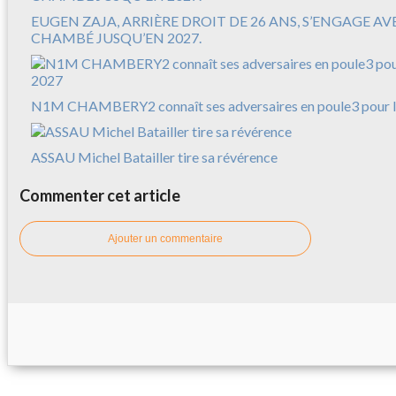
EUGEN ZAJA, ARRIÈRE DROIT DE 26 ANS, S’ENGAGE A
CHAMBÉ JUSQU’EN 2027.
N1M CHAMBERY2 connaît ses adversaires en poule3 pour l
ASSAU Michel Batailler tire sa révérence
Commenter cet article
Ajouter un commentaire