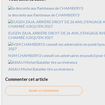
la descente aux flambeaux de CHAMBERY3
EUGEN ZAJA, ARRIÈRE DROIT DE 26 ANS, S’ENGAGE A
CHAMBÉ JUSQU’EN 2027.
N1M CHAMBERY2 connaît ses adversaires en poule3 pour l
ASSAU Michel Batailler tire sa révérence
Commenter cet article
Ajouter un commentaire