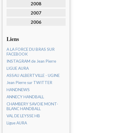
2008
2007
2006
Liens
A LA FORCE DU BRAS SUR
FACEBOOK
INSTAGRAM de Jean Pierre
LIGUE AURA
ASSAU ALBERTVILLE - UGINE
Jean Pierre sur TWITTER
HANDNEWS
ANNECY HANDBALL
CHAMBERY SAVOIE MONT-
BLANC HANDBALL
VAL DE LEYSSE HB
Ligue AURA