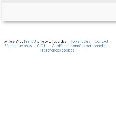
fean73
Top articles
Contact
Voir le profil de
sur le portail Overblog
Signaler un abus
C.G.U.
Cookies et données personnelles
Préférences cookies