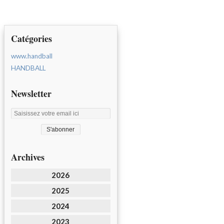
Catégories
www.handball
HANDBALL
Newsletter
Archives
2026
2025
2024
2023