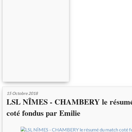
15 Octobre 2018
LSL NÎMES - CHAMBERY le résumé
coté fondus par Emilie