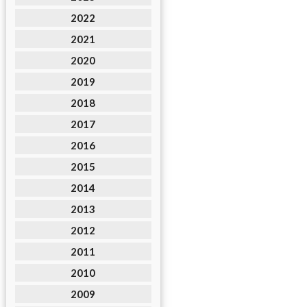
2022
2021
2020
2019
2018
2017
2016
2015
2014
2013
2012
2011
2010
2009