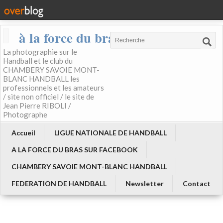
à la force du bras
La photographie sur le
Handball et le club du
CHAMBERY SAVOIE MONT-
BLANC HANDBALL les
professionnels et les amateurs
/ site non officiel / le site de
Jean Pierre RIBOLI /
Photographe
Accueil
LIGUE NATIONALE DE HANDBALL
A LA FORCE DU BRAS SUR FACEBOOK
CHAMBERY SAVOIE MONT-BLANC HANDBALL
FEDERATION DE HANDBALL
Newsletter
Contact