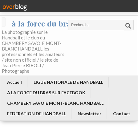
à la force du bras
La photographie sur le
Handball et le club du
CHAMBERY SAVOIE MONT-
BLANC HANDBALL les
professionnels et les amateurs
/ site non officiel / le site de
Jean Pierre RIBOLI /
Photographe
Accueil
LIGUE NATIONALE DE HANDBALL
A LA FORCE DU BRAS SUR FACEBOOK
CHAMBERY SAVOIE MONT-BLANC HANDBALL
FEDERATION DE HANDBALL
Newsletter
Contact