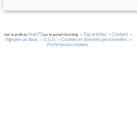
fean73
Top articles
Contact
Voir le profil de
sur le portail Overblog
Signaler un abus
C.G.U.
Cookies et données personnelles
Préférences cookies