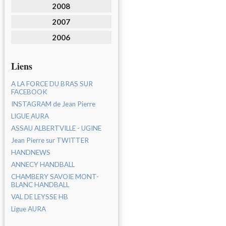
2008
2007
2006
Liens
A LA FORCE DU BRAS SUR
FACEBOOK
INSTAGRAM de Jean Pierre
LIGUE AURA
ASSAU ALBERTVILLE - UGINE
Jean Pierre sur TWITTER
HANDNEWS
ANNECY HANDBALL
CHAMBERY SAVOIE MONT-
BLANC HANDBALL
VAL DE LEYSSE HB
Ligue AURA