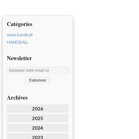
Catégories
www.handball
HANDBALL
Newsletter
Archives
2026
2025
2024
2023