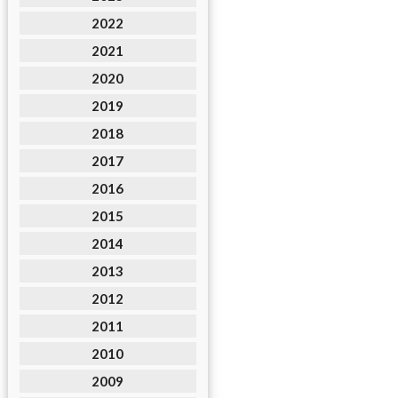
2022
2021
2020
2019
2018
2017
2016
2015
2014
2013
2012
2011
2010
2009