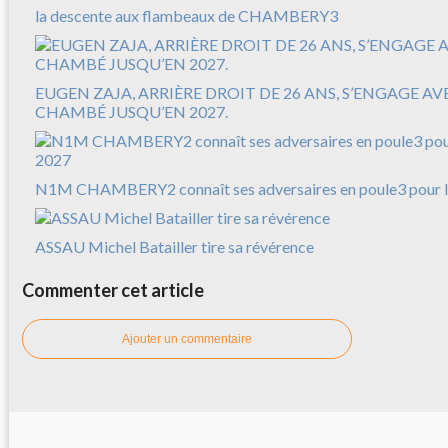
la descente aux flambeaux de CHAMBERY3
EUGEN ZAJA, ARRIÈRE DROIT DE 26 ANS, S’ENGAGE A
CHAMBÉ JUSQU’EN 2027.
N1M CHAMBERY2 connaît ses adversaires en poule3 pour l
ASSAU Michel Batailler tire sa révérence
Commenter cet article
Ajouter un commentaire