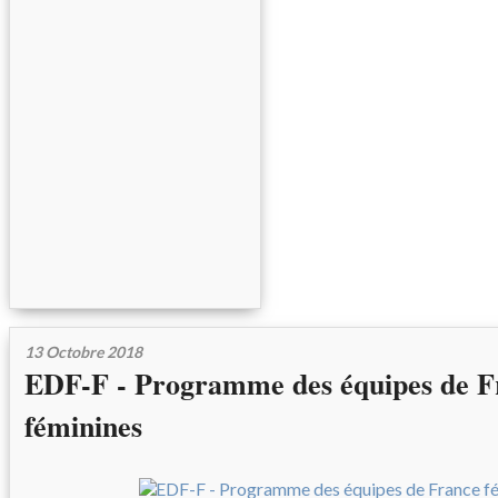
13 Octobre 2018
EDF-F - Programme des équipes de F
féminines