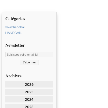
Catégories
www.handball
HANDBALL
Newsletter
Archives
2026
2025
2024
2023