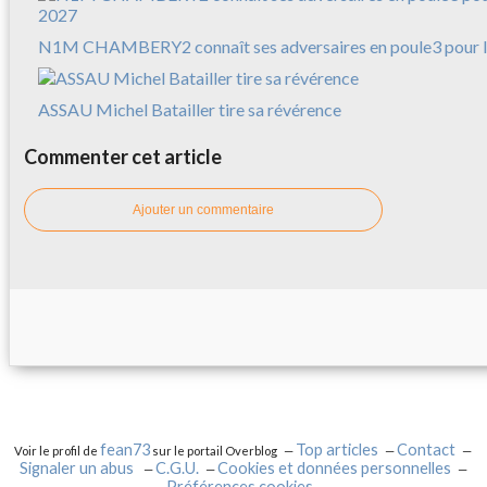
N1M CHAMBERY2 connaît ses adversaires en poule3 pour l
ASSAU Michel Batailler tire sa révérence
Commenter cet article
Ajouter un commentaire
fean73
Top articles
Contact
Voir le profil de
sur le portail Overblog
Signaler un abus
C.G.U.
Cookies et données personnelles
Préférences cookies