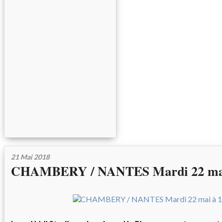
21 Mai 2018
CHAMBERY / NANTES Mardi 22 mai