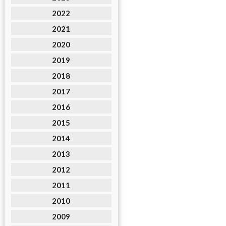
2022
2021
2020
2019
2018
2017
2016
2015
2014
2013
2012
2011
2010
2009