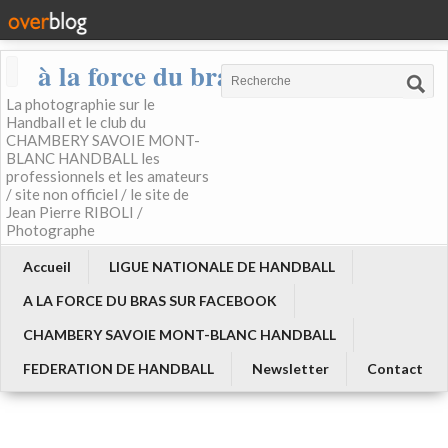
à la force du bras
La photographie sur le
Handball et le club du
CHAMBERY SAVOIE MONT-
BLANC HANDBALL les
professionnels et les amateurs
/ site non officiel / le site de
Jean Pierre RIBOLI /
Photographe
Accueil
LIGUE NATIONALE DE HANDBALL
A LA FORCE DU BRAS SUR FACEBOOK
CHAMBERY SAVOIE MONT-BLANC HANDBALL
FEDERATION DE HANDBALL
Newsletter
Contact