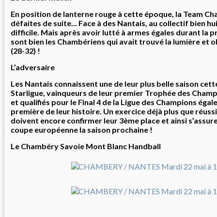
En position de lanterne rouge à cette époque, la Team Ch
défaites de suite... Face à des Nantais, au collectif bien hu
difficile. Mais après avoir lutté à armes égales durant la 
sont bien les Chambériens qui avait trouvé la lumière et o
(28-32) !
L’adversaire
Les Nantais connaissent une de leur plus belle saison cett
Starligue, vainqueurs de leur premier Trophée des Cham
et qualifiés pour le Final 4 de la Ligue des Champions éga
première de leur histoire. Un exercice déjà plus que réussi 
doivent encore confirmer leur 3ème place et ainsi s’assure
coupe européenne la saison prochaine !
Le Chambéry Savoie Mont Blanc Handball