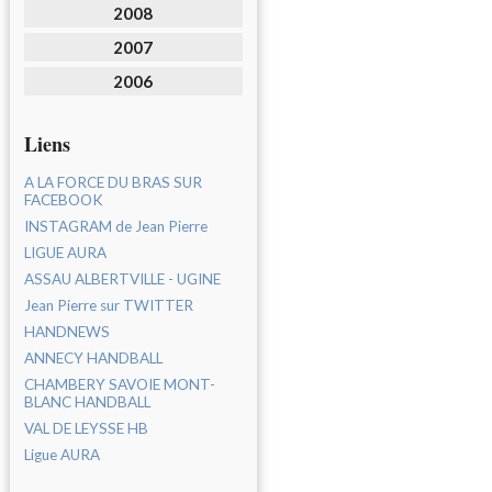
2008
2007
2006
Liens
A LA FORCE DU BRAS SUR
FACEBOOK
INSTAGRAM de Jean Pierre
LIGUE AURA
ASSAU ALBERTVILLE - UGINE
Jean Pierre sur TWITTER
HANDNEWS
ANNECY HANDBALL
CHAMBERY SAVOIE MONT-
BLANC HANDBALL
VAL DE LEYSSE HB
Ligue AURA