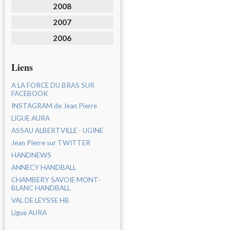
2008
2007
2006
Liens
A LA FORCE DU BRAS SUR
FACEBOOK
INSTAGRAM de Jean Pierre
LIGUE AURA
ASSAU ALBERTVILLE - UGINE
Jean Pierre sur TWITTER
HANDNEWS
ANNECY HANDBALL
CHAMBERY SAVOIE MONT-
BLANC HANDBALL
VAL DE LEYSSE HB
Ligue AURA