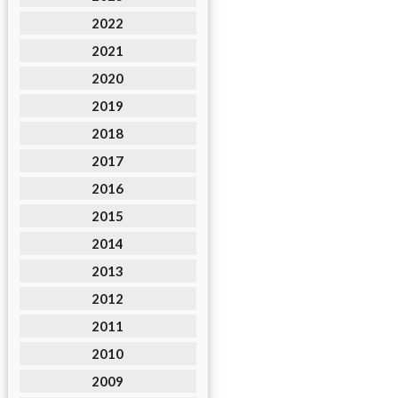
2022
2021
2020
2019
2018
2017
2016
2015
2014
2013
2012
2011
2010
2009