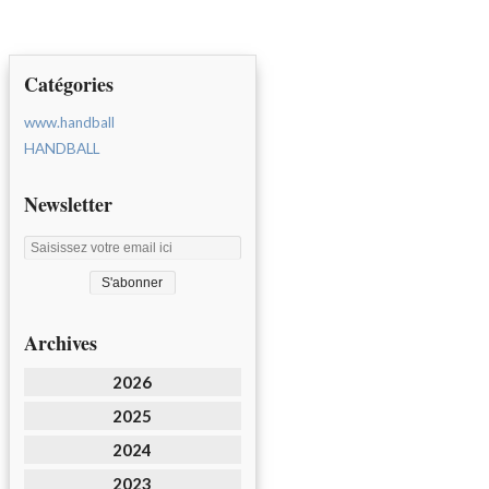
Catégories
www.handball
HANDBALL
Newsletter
Archives
2026
2025
2024
2023