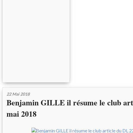
22 Mai 2018
Benjamin GILLE il résume le club art
mai 2018