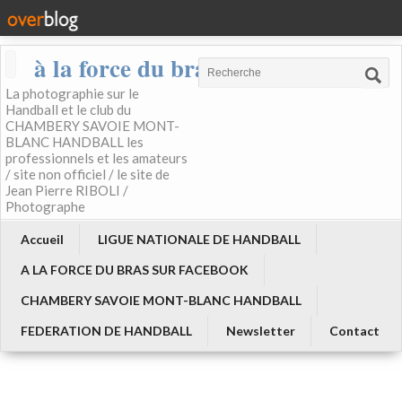
à la force du bras
La photographie sur le
Handball et le club du
CHAMBERY SAVOIE MONT-
BLANC HANDBALL les
professionnels et les amateurs
/ site non officiel / le site de
Jean Pierre RIBOLI /
Photographe
Accueil
LIGUE NATIONALE DE HANDBALL
A LA FORCE DU BRAS SUR FACEBOOK
CHAMBERY SAVOIE MONT-BLANC HANDBALL
FEDERATION DE HANDBALL
Newsletter
Contact