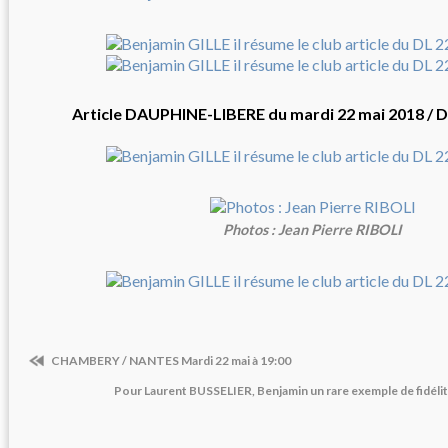
Article DAUPHINE-LIBERE du mardi 22 mai 2018 /
Photos : Jean Pierre RIBOLI
CHAMBERY / NANTES Mardi 22 mai à 19:00
Pour Laurent BUSSELIER, Benjamin un rare exemple de fidélit