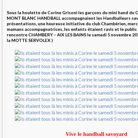
Sous la houlette de Corine Grisoni les garçons du mini hand 
MONT BLANC HANDBALL accompagnaient les Handballeurs savo
présentations, une heureuse initiative du club Chambérien, merc
mamans accompagnatrices, les enfants étaient ravis et le public 
rencontre CHAMBERY – AIX LES BAINS le samedi 5 novembre 2016 
la MOTTE SERVOLEX )
Vive le handball savoyard