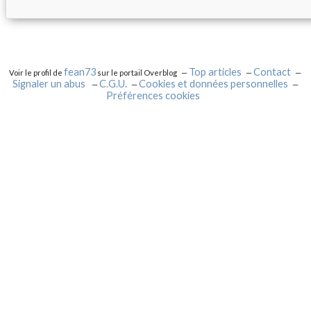
fean73
Top articles
Contact
Voir le profil de
sur le portail Overblog
Signaler un abus
C.G.U.
Cookies et données personnelles
Préférences cookies