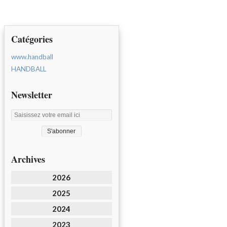
Catégories
www.handball
HANDBALL
Newsletter
Archives
2026
2025
2024
2023