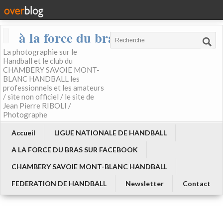
à la force du bras
La photographie sur le
Handball et le club du
CHAMBERY SAVOIE MONT-
BLANC HANDBALL les
professionnels et les amateurs
/ site non officiel / le site de
Jean Pierre RIBOLI /
Photographe
Accueil
LIGUE NATIONALE DE HANDBALL
A LA FORCE DU BRAS SUR FACEBOOK
CHAMBERY SAVOIE MONT-BLANC HANDBALL
FEDERATION DE HANDBALL
Newsletter
Contact