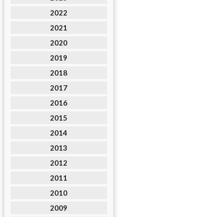
2022
2021
2020
2019
2018
2017
2016
2015
2014
2013
2012
2011
2010
2009