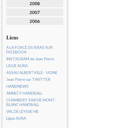
2008
2007
2006
Liens
A LA FORCE DU BRAS SUR
FACEBOOK
INSTAGRAM de Jean Pierre
LIGUE AURA
ASSAU ALBERTVILLE - UGINE
Jean Pierre sur TWITTER
HANDNEWS
ANNECY HANDBALL
CHAMBERY SAVOIE MONT-
BLANC HANDBALL
VAL DE LEYSSE HB
Ligue AURA