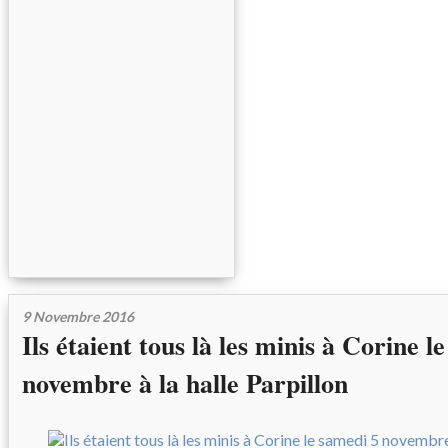
9 Novembre 2016
Ils étaient tous là les minis à Corine l
novembre à la halle Parpillon