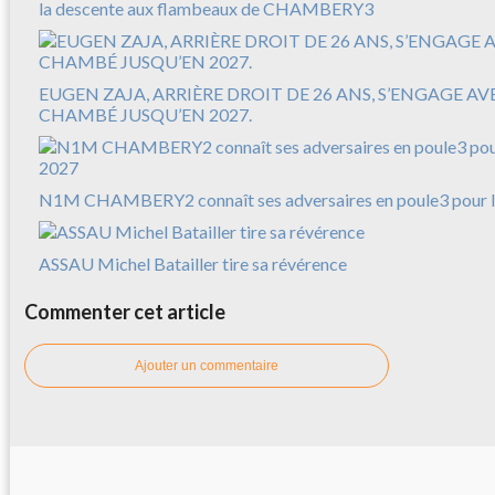
la descente aux flambeaux de CHAMBERY3
EUGEN ZAJA, ARRIÈRE DROIT DE 26 ANS, S’ENGAGE A
CHAMBÉ JUSQU’EN 2027.
N1M CHAMBERY2 connaît ses adversaires en poule3 pour l
ASSAU Michel Batailler tire sa révérence
Commenter cet article
Ajouter un commentaire