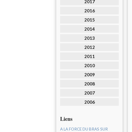
2017
2016
2015
2014
2013
2012
2011
2010
2009
2008
2007
2006
Liens
A LA FORCE DU BRAS SUR