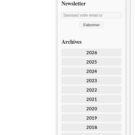
Newsletter
Archives
2026
2025
2024
2023
2022
2021
2020
2019
2018