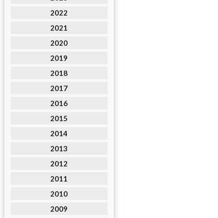
2022
2021
2020
2019
2018
2017
2016
2015
2014
2013
2012
2011
2010
2009