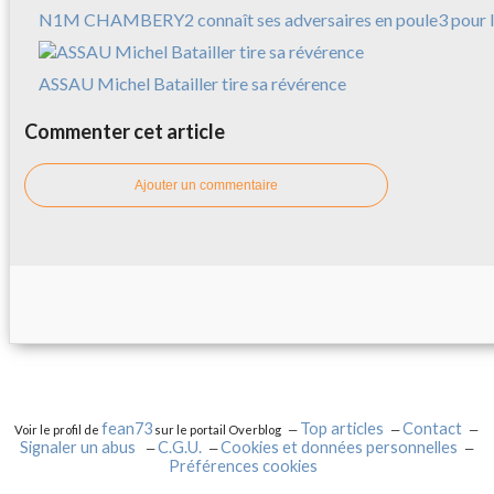
N1M CHAMBERY2 connaît ses adversaires en poule3 pour l
ASSAU Michel Batailler tire sa révérence
Commenter cet article
Ajouter un commentaire
fean73
Top articles
Contact
Voir le profil de
sur le portail Overblog
Signaler un abus
C.G.U.
Cookies et données personnelles
Préférences cookies