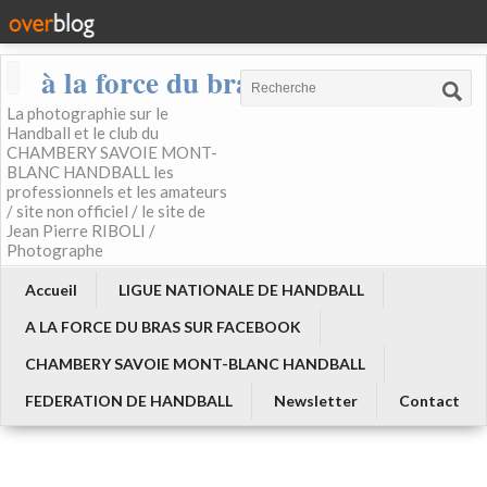
à la force du bras
La photographie sur le
Handball et le club du
CHAMBERY SAVOIE MONT-
BLANC HANDBALL les
professionnels et les amateurs
/ site non officiel / le site de
Jean Pierre RIBOLI /
Photographe
Accueil
LIGUE NATIONALE DE HANDBALL
A LA FORCE DU BRAS SUR FACEBOOK
CHAMBERY SAVOIE MONT-BLANC HANDBALL
FEDERATION DE HANDBALL
Newsletter
Contact