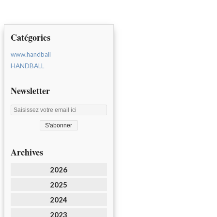
Catégories
www.handball
HANDBALL
Newsletter
Archives
2026
2025
2024
2023