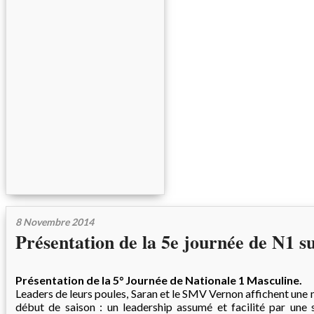
8 Novembre 2014
Présentation de la 5e journée de N1 
Présentation de la 5° Journée de Nationale 1 Masculine.
Leaders de leurs poules, Saran et le SMV Vernon affichent une 
début de saison : un leadership assumé et facilité par une s