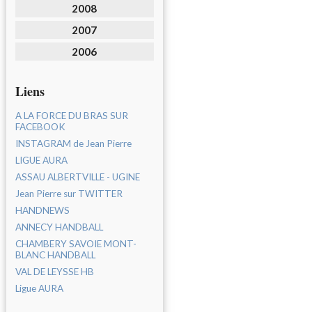
2008
2007
2006
Liens
A LA FORCE DU BRAS SUR
FACEBOOK
INSTAGRAM de Jean Pierre
LIGUE AURA
ASSAU ALBERTVILLE - UGINE
Jean Pierre sur TWITTER
HANDNEWS
ANNECY HANDBALL
CHAMBERY SAVOIE MONT-
BLANC HANDBALL
VAL DE LEYSSE HB
Ligue AURA