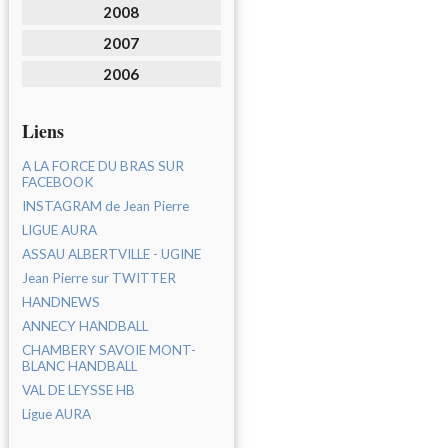
2008
2007
2006
Liens
A LA FORCE DU BRAS SUR
FACEBOOK
INSTAGRAM de Jean Pierre
LIGUE AURA
ASSAU ALBERTVILLE - UGINE
Jean Pierre sur TWITTER
HANDNEWS
ANNECY HANDBALL
CHAMBERY SAVOIE MONT-
BLANC HANDBALL
VAL DE LEYSSE HB
Ligue AURA