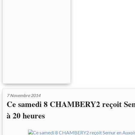
7 Novembre 2014
Ce samedi 8 CHAMBERY2 reçoit Sem
à 20 heures