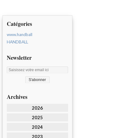
Catégories
www.handball
HANDBALL
Newsletter
Archives
2026
2025
2024
2023