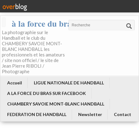
à la force du bras
La photographie sur le
Handball et le club du
CHAMBERY SAVOIE MONT-
BLANC HANDBALL les
professionnels et les amateurs
/ site non officiel / le site de
Jean Pierre RIBOLI /
Photographe
Accueil
LIGUE NATIONALE DE HANDBALL
A LA FORCE DU BRAS SUR FACEBOOK
CHAMBERY SAVOIE MONT-BLANC HANDBALL
FEDERATION DE HANDBALL
Newsletter
Contact