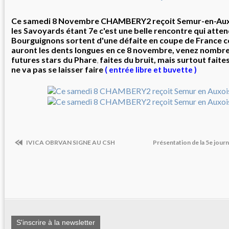
Ce samedi 8 Novembre CHAMBERY2 reçoit Semur-en-Auxo
les Savoyards étant 7e c'est une belle rencontre qui atten
Bourguignons sortent d'une défaite en coupe de France con
auront les dents longues en ce 8 novembre, venez nombr
futures stars du Phare
faites du bruit, mais surtout faites
,
ne va pas se laisser faire
( entrée libre et buvette )
IVICA OBRVAN SIGNE AU CSH
Présentation de la 5e jou
S'inscrire à la newsletter