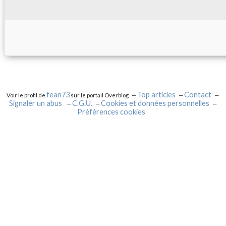
fean73
Top articles
Contact
Voir le profil de
sur le portail Overblog
Signaler un abus
C.G.U.
Cookies et données personnelles
Préférences cookies