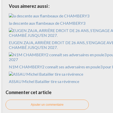
Vous aimerez aussi :
la descente aux flambeaux de CHAMBERY3
EUGEN ZAJA, ARRIÈRE DROIT DE 26 ANS, S’ENGAGE A
CHAMBÉ JUSQU’EN 2027.
N1M CHAMBERY2 connaît ses adversaires en poule3 pour l
ASSAU Michel Batailler tire sa révérence
Commenter cet article
Ajouter un commentaire