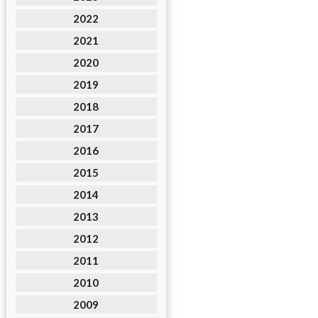
2022
2021
2020
2019
2018
2017
2016
2015
2014
2013
2012
2011
2010
2009