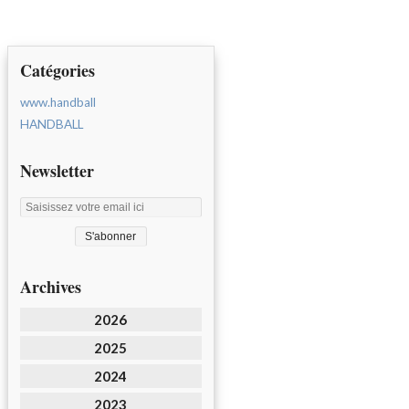
Catégories
www.handball
HANDBALL
Newsletter
Archives
2026
2025
2024
2023