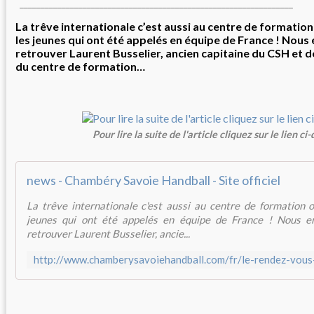
_________________________________________________________________
La trêve internationale c’est aussi au centre de formati
les jeunes qui ont été appelés en équipe de France ! Nous
retrouver Laurent Busselier, ancien capitaine du CSH et 
du centre de formation…
Pour lire la suite de l'article cliquez sur le lien ci
news - Chambéry Savoie Handball - Site officiel
La trêve internationale c'est aussi au centre de formation
jeunes qui ont été appelés en équipe de France ! Nous e
retrouver Laurent Busselier, ancie...