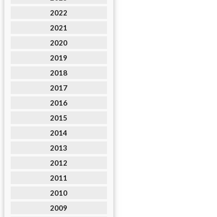
2022
2021
2020
2019
2018
2017
2016
2015
2014
2013
2012
2011
2010
2009