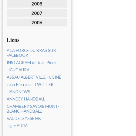
2008
2007
2006
Liens
A LA FORCE DU BRAS SUR
FACEBOOK
INSTAGRAM de Jean Pierre
LIGUE AURA
ASSAU ALBERTVILLE - UGINE
Jean Pierre sur TWITTER
HANDNEWS
ANNECY HANDBALL
CHAMBERY SAVOIE MONT-
BLANC HANDBALL
VAL DE LEYSSE HB
Ligue AURA