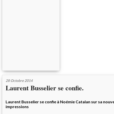
28 Octobre 2014
Laurent Busselier se confie.
Laurent Busselier se confie à Noémie Catalan sur sa nouvel
impressions