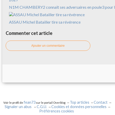
N1M CHAMBERY2 connaît ses adversaires en poule3 pour l
ASSAU Michel Batailler tire sa révérence
Commenter cet article
Ajouter un commentaire
fean73
Top articles
Contact
Voir le profil de
sur le portail Overblog
Signaler un abus
C.G.U.
Cookies et données personnelles
Préférences cookies