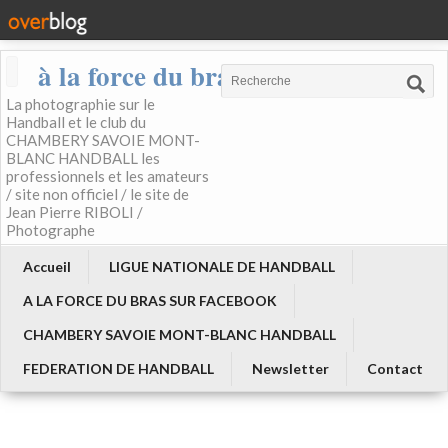
à la force du bras
La photographie sur le
Handball et le club du
CHAMBERY SAVOIE MONT-
BLANC HANDBALL les
professionnels et les amateurs
/ site non officiel / le site de
Jean Pierre RIBOLI /
Photographe
Accueil
LIGUE NATIONALE DE HANDBALL
A LA FORCE DU BRAS SUR FACEBOOK
CHAMBERY SAVOIE MONT-BLANC HANDBALL
FEDERATION DE HANDBALL
Newsletter
Contact