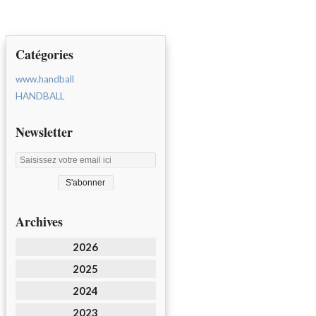
Catégories
www.handball
HANDBALL
Newsletter
Archives
2026
2025
2024
2023