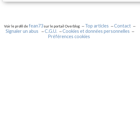
fean73
Top articles
Contact
Voir le profil de
sur le portail Overblog
Signaler un abus
C.G.U.
Cookies et données personnelles
Préférences cookies