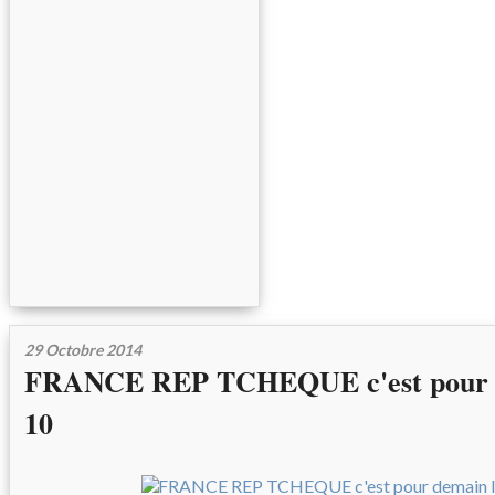
29 Octobre 2014
FRANCE REP TCHEQUE c'est pour d
10