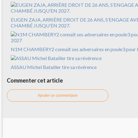
EUGEN ZAJA, ARRIÈRE DROIT DE 26 ANS, S’ENGAGE A
CHAMBÉ JUSQU’EN 2027.
N1M CHAMBERY2 connaît ses adversaires en poule3 pour l
ASSAU Michel Batailler tire sa révérence
Commenter cet article
Ajouter un commentaire