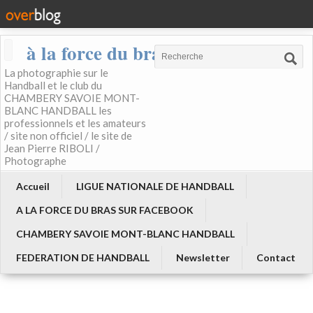
à la force du bras
La photographie sur le
Handball et le club du
CHAMBERY SAVOIE MONT-
BLANC HANDBALL les
professionnels et les amateurs
/ site non officiel / le site de
Jean Pierre RIBOLI /
Photographe
Accueil
LIGUE NATIONALE DE HANDBALL
A LA FORCE DU BRAS SUR FACEBOOK
CHAMBERY SAVOIE MONT-BLANC HANDBALL
FEDERATION DE HANDBALL
Newsletter
Contact