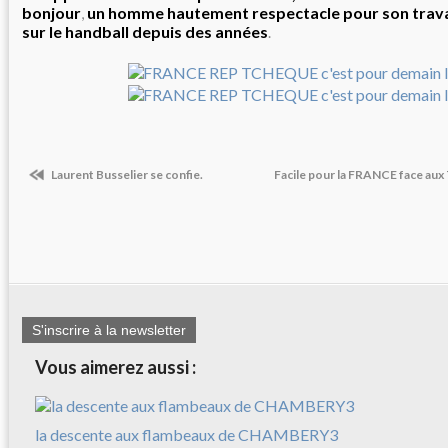
bonjour
un homme hautement respectacle pour son trav
,
sur le handball depuis des années
.
Laurent Busselier se confie.
Facile pour la FRANCE face a
S'inscrire à la newsletter
Vous aimerez aussi :
la descente aux flambeaux de CHAMBERY3