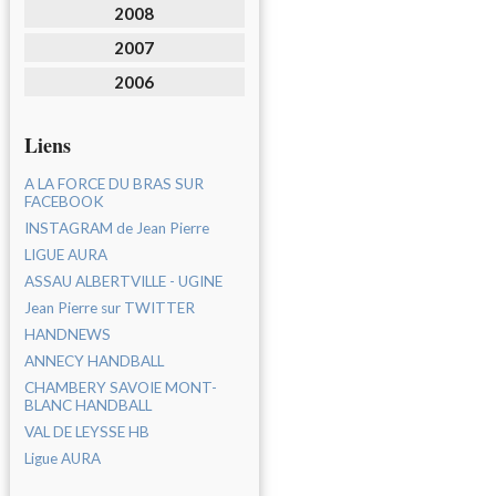
2008
2007
2006
Liens
A LA FORCE DU BRAS SUR
FACEBOOK
INSTAGRAM de Jean Pierre
LIGUE AURA
ASSAU ALBERTVILLE - UGINE
Jean Pierre sur TWITTER
HANDNEWS
ANNECY HANDBALL
CHAMBERY SAVOIE MONT-
BLANC HANDBALL
VAL DE LEYSSE HB
Ligue AURA