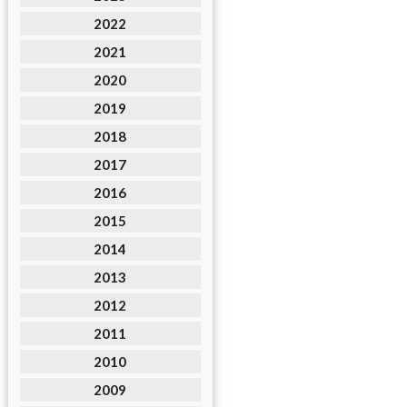
2022
2021
2020
2019
2018
2017
2016
2015
2014
2013
2012
2011
2010
2009