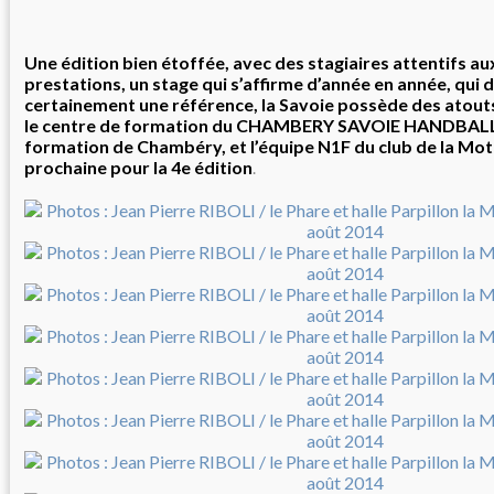
Une édition bien étoffée, avec des stagiaires attentifs au
prestations, un stage qui s’affirme d’année en année, qui 
certainement une référence, la Savoie possède des atouts
le centre de formation du CHAMBERY SAVOIE HANDBALL,
formation de Chambéry, et l’équipe N1F du club de la Mo
prochaine pour la 4e édition
.