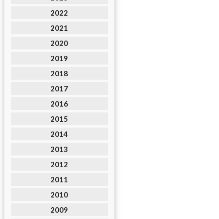
2022
2021
2020
2019
2018
2017
2016
2015
2014
2013
2012
2011
2010
2009