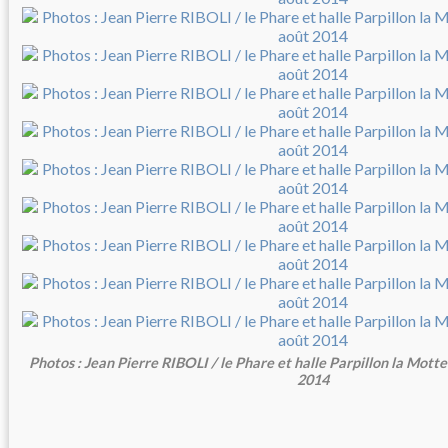
Photos : Jean Pierre RIBOLI / le Phare et halle Parpillon la Mott
2014