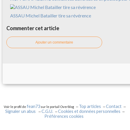
ASSAU Michel Batailler tire sa révérence
Commenter cet article
Ajouter un commentaire
fean73
Top articles
Contact
Voir le profil de
sur le portail Overblog
Signaler un abus
C.G.U.
Cookies et données personnelles
Préférences cookies