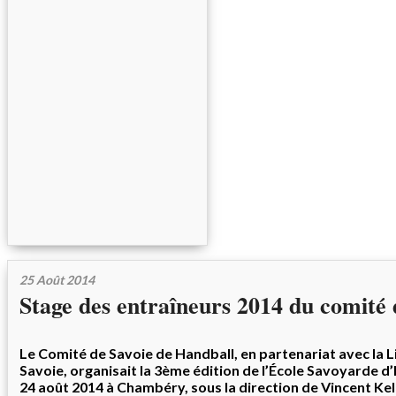
25 Août 2014
Stage des entraîneurs 2014 du comité 
Le Comité de Savoie de Handball, en partenariat avec la 
Savoie, organisait la 3ème édition de l’École Savoyarde d
24 août 2014 à Chambéry, sous la direction de Vincent Kell