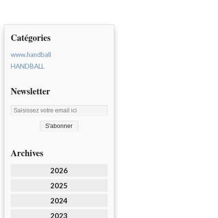
Catégories
www.handball
HANDBALL
Newsletter
Archives
2026
2025
2024
2023