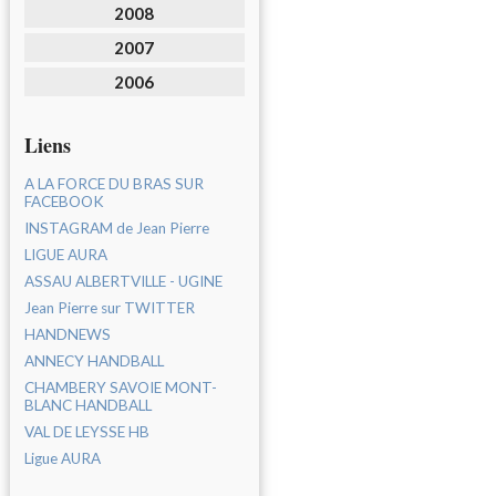
2008
2007
2006
Liens
A LA FORCE DU BRAS SUR
FACEBOOK
INSTAGRAM de Jean Pierre
LIGUE AURA
ASSAU ALBERTVILLE - UGINE
Jean Pierre sur TWITTER
HANDNEWS
ANNECY HANDBALL
CHAMBERY SAVOIE MONT-
BLANC HANDBALL
VAL DE LEYSSE HB
Ligue AURA