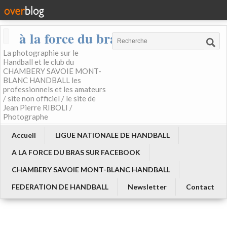
à la force du bras
La photographie sur le
Handball et le club du
CHAMBERY SAVOIE MONT-
BLANC HANDBALL les
professionnels et les amateurs
/ site non officiel / le site de
Jean Pierre RIBOLI /
Photographe
Accueil
LIGUE NATIONALE DE HANDBALL
A LA FORCE DU BRAS SUR FACEBOOK
CHAMBERY SAVOIE MONT-BLANC HANDBALL
FEDERATION DE HANDBALL
Newsletter
Contact