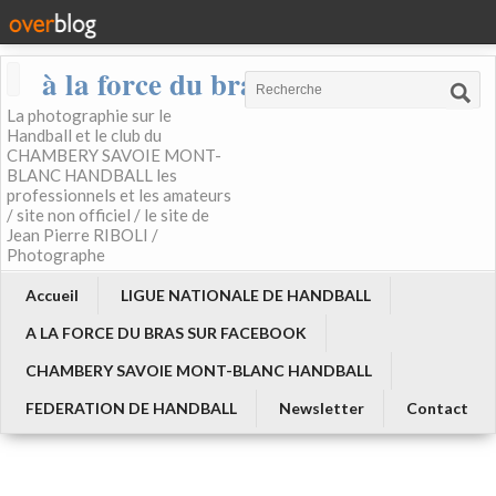
à la force du bras
La photographie sur le
Handball et le club du
CHAMBERY SAVOIE MONT-
BLANC HANDBALL les
professionnels et les amateurs
/ site non officiel / le site de
Jean Pierre RIBOLI /
Photographe
Accueil
LIGUE NATIONALE DE HANDBALL
A LA FORCE DU BRAS SUR FACEBOOK
CHAMBERY SAVOIE MONT-BLANC HANDBALL
FEDERATION DE HANDBALL
Newsletter
Contact