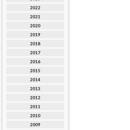
2022
2021
2020
2019
2018
2017
2016
2015
2014
2013
2012
2011
2010
2009