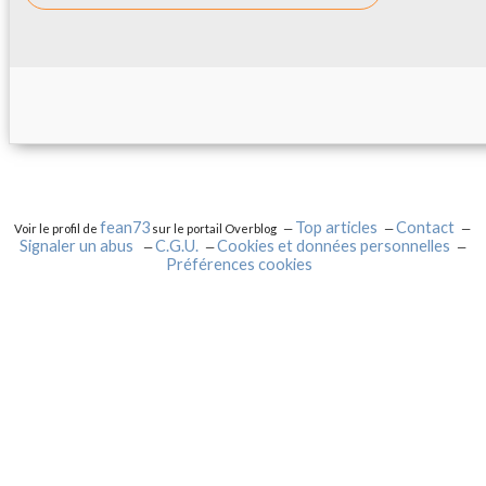
fean73
Top articles
Contact
Voir le profil de
sur le portail Overblog
Signaler un abus
C.G.U.
Cookies et données personnelles
Préférences cookies