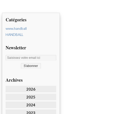
Catégories
www.handball
HANDBALL
Newsletter
Archives
2026
2025
2024
2023