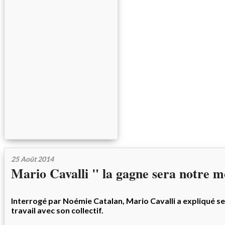
25 Août 2014
Mario Cavalli " la gagne sera notre m
Interrogé par Noémie Catalan, Mario Cavalli a expliqué se
travail avec son collectif.