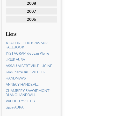
2008
2007
2006
Liens
A LA FORCE DU BRAS SUR
FACEBOOK
INSTAGRAM de Jean Pierre
LIGUE AURA
ASSAU ALBERTVILLE - UGINE
Jean Pierre sur TWITTER
HANDNEWS
ANNECY HANDBALL
CHAMBERY SAVOIE MONT-
BLANC HANDBALL
VAL DE LEYSSE HB
Ligue AURA