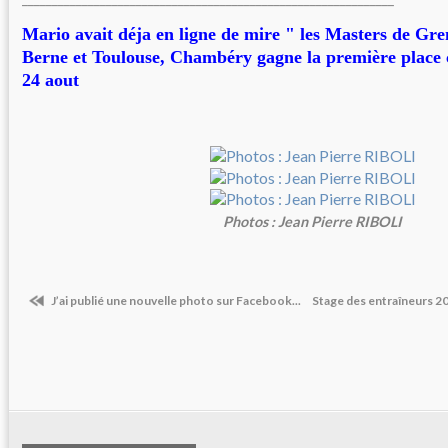
Mario avait déja en ligne de mire " les Masters de Gre
Berne et Toulouse, Chambéry gagne la première place 
24 aout
Photos : Jean Pierre RIBOLI
J’ai publié une nouvelle photo sur Facebook...
Stage des entraîneurs 2