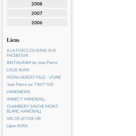
2008
2007
2006
Liens
A LA FORCE DU BRAS SUR
FACEBOOK
INSTAGRAM de Jean Pierre
LIGUE AURA
ASSAU ALBERTVILLE - UGINE
Jean Pierre sur TWITTER
HANDNEWS
ANNECY HANDBALL
CHAMBERY SAVOIE MONT-
BLANC HANDBALL
VAL DE LEYSSE HB
Ligue AURA