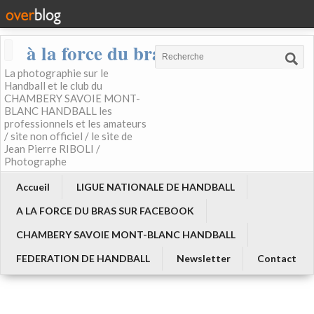
à la force du bras
La photographie sur le
Handball et le club du
CHAMBERY SAVOIE MONT-
BLANC HANDBALL les
professionnels et les amateurs
/ site non officiel / le site de
Jean Pierre RIBOLI /
Photographe
Accueil
LIGUE NATIONALE DE HANDBALL
A LA FORCE DU BRAS SUR FACEBOOK
CHAMBERY SAVOIE MONT-BLANC HANDBALL
FEDERATION DE HANDBALL
Newsletter
Contact