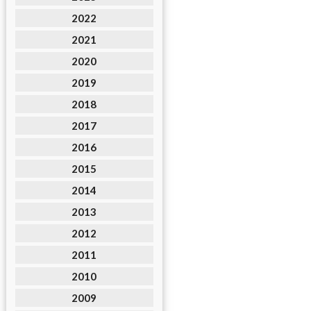
2022
2021
2020
2019
2018
2017
2016
2015
2014
2013
2012
2011
2010
2009