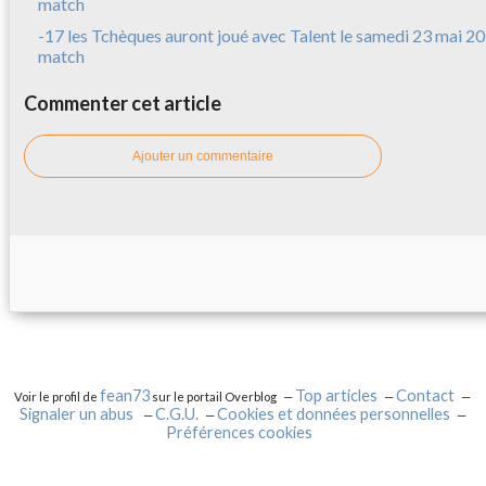
-17 les Tchèques auront joué avec Talent le samedi 23 mai 20
match
Commenter cet article
Ajouter un commentaire
fean73
Top articles
Contact
Voir le profil de
sur le portail Overblog
Signaler un abus
C.G.U.
Cookies et données personnelles
Préférences cookies