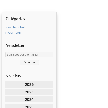
Catégories
www.handball
HANDBALL
Newsletter
Archives
2026
2025
2024
2023