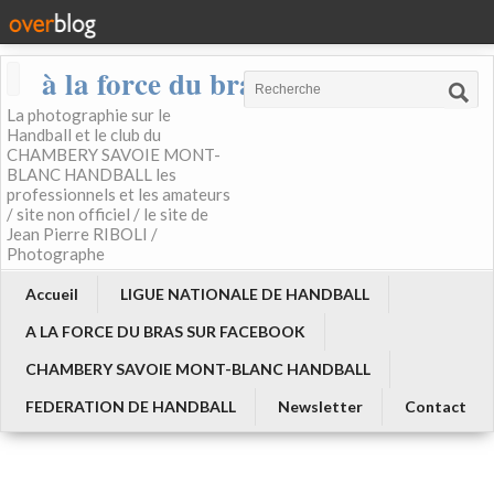
à la force du bras
La photographie sur le
Handball et le club du
CHAMBERY SAVOIE MONT-
BLANC HANDBALL les
professionnels et les amateurs
/ site non officiel / le site de
Jean Pierre RIBOLI /
Photographe
Accueil
LIGUE NATIONALE DE HANDBALL
A LA FORCE DU BRAS SUR FACEBOOK
CHAMBERY SAVOIE MONT-BLANC HANDBALL
FEDERATION DE HANDBALL
Newsletter
Contact