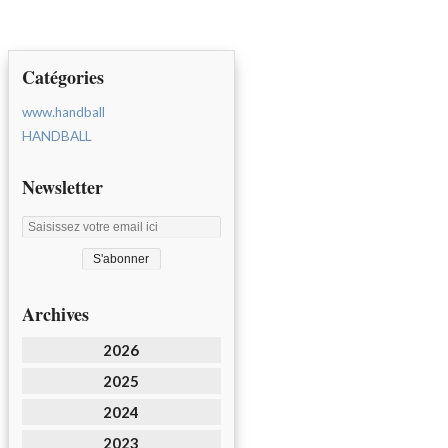
Catégories
www.handball
HANDBALL
Newsletter
Archives
2026
2025
2024
2023