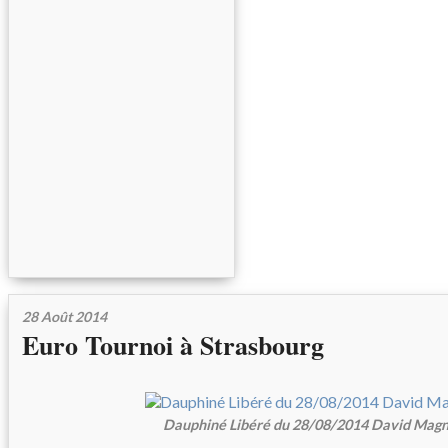
28 Août 2014
Euro Tournoi à Strasbourg
Dauphiné Libéré du 28/08/2014 David Mag