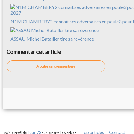
N1M CHAMBERY2 connaît ses adversaires en poule3 pour l
ASSAU Michel Batailler tire sa révérence
Commenter cet article
Ajouter un commentaire
fean73
Top articles
Contact
Voir le profil de
sur le portail Overblog