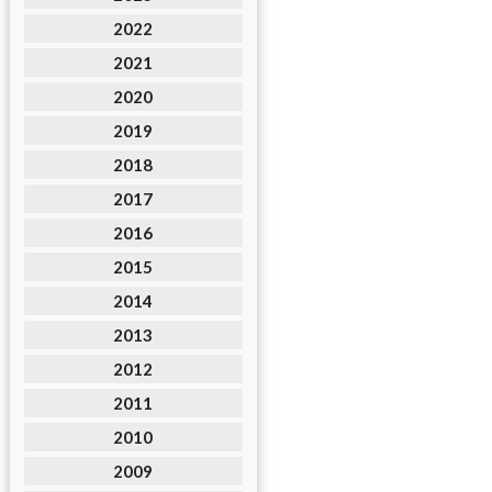
2022
2021
2020
2019
2018
2017
2016
2015
2014
2013
2012
2011
2010
2009