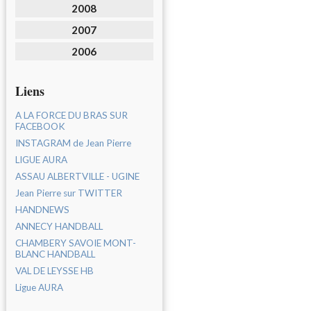
2008
2007
2006
Liens
A LA FORCE DU BRAS SUR
FACEBOOK
INSTAGRAM de Jean Pierre
LIGUE AURA
ASSAU ALBERTVILLE - UGINE
Jean Pierre sur TWITTER
HANDNEWS
ANNECY HANDBALL
CHAMBERY SAVOIE MONT-
BLANC HANDBALL
VAL DE LEYSSE HB
Ligue AURA