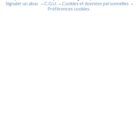
Signaler un abus
C.G.U.
Cookies et données personnelles
Préférences cookies