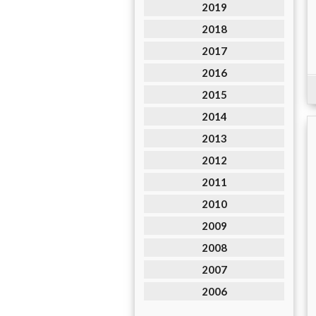
2019
2018
2017
2016
2015
2014
2013
2012
2011
2010
2009
2008
2007
2006