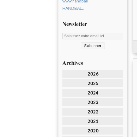
www.handball
HANDBALL
Newsletter
Archives
2026
2025
2024
2023
2022
2021
2020