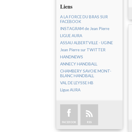
Liens
A LA FORCE DU BRAS SUR
FACEBOOK
INSTAGRAM de Jean Pierre
LIGUE AURA
ASSAU ALBERTVILLE - UGINE
Jean Pierre sur TWITTER
HANDNEWS
ANNECY HANDBALL
CHAMBERY SAVOIE MONT-
BLANC HANDBALL
VAL DE LEYSSE HB
Ligue AURA
FACEBOOK
RSS