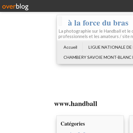
à la force du bras
La photographie sur le Handball e
professionnels et les amateurs / site 
Accueil
LIGUE NATIONALE DE
CHAMBERY SAVOIE MONT-BLANC
www.handball
Catégories