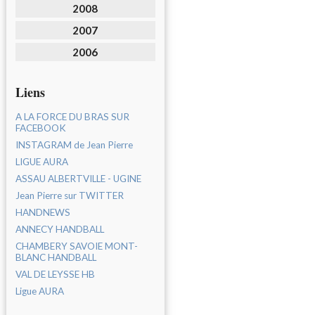
2008
2007
2006
Liens
A LA FORCE DU BRAS SUR
FACEBOOK
INSTAGRAM de Jean Pierre
LIGUE AURA
ASSAU ALBERTVILLE - UGINE
Jean Pierre sur TWITTER
HANDNEWS
ANNECY HANDBALL
CHAMBERY SAVOIE MONT-
BLANC HANDBALL
VAL DE LEYSSE HB
Ligue AURA