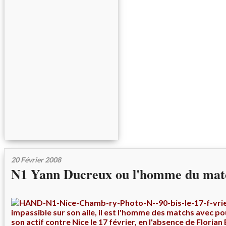
20 Février 2008
N1 Yann Ducreux ou l'homme du mat
impassible sur son aile, il est l'homme des matchs avec p
son actif contre Nice le 17 février, en l'absence de Florian Bo