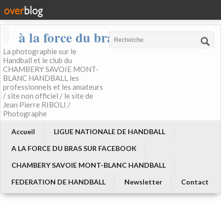
à la force du bras
La photographie sur le
Handball et le club du
CHAMBERY SAVOIE MONT-
BLANC HANDBALL les
professionnels et les amateurs
/ site non officiel / le site de
Jean Pierre RIBOLI /
Photographe
Accueil
LIGUE NATIONALE DE HANDBALL
A LA FORCE DU BRAS SUR FACEBOOK
CHAMBERY SAVOIE MONT-BLANC HANDBALL
FEDERATION DE HANDBALL
Newsletter
Contact