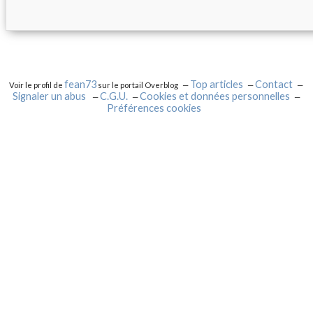
fean73
Top articles
Contact
Voir le profil de
sur le portail Overblog
Signaler un abus
C.G.U.
Cookies et données personnelles
Préférences cookies