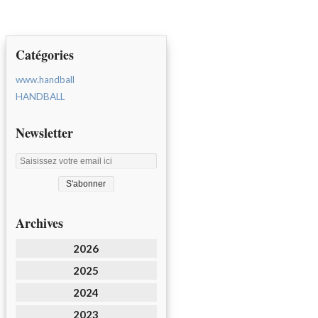
Catégories
www.handball
HANDBALL
Newsletter
Archives
2026
2025
2024
2023