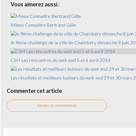
Vous aimerez aussi :
Mieux Connaître Bertrand Gille
le 9ème challenge de la ville de Chambéry dimanche 8 juin 2
CSH Les rencontres du wek end 5 et 6 avril 2014
Les résultats et meilleurs buteurs du wek end 29 et 30 mars 
Commenter cet article
Ajouter un commentaire