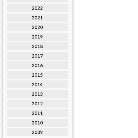
2022
2021
2020
2019
2018
2017
2016
2015
2014
2013
2012
2011
2010
2009