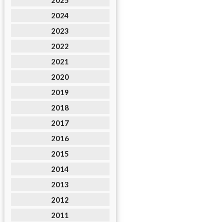
2025
2024
2023
2022
2021
2020
2019
2018
2017
2016
2015
2014
2013
2012
2011