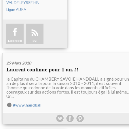
VAL DE LEYSSE HB
Ligue AURA
FACEBOOK
RSS
29 Mars 2010
Laurent continue pour 1 an..!!
le Capitaine du CHAMBERY SAVOIE HANDBALL a signé pour un
an de plus il sera la pour la saison 2010 - 2011, il est souvent
l'homme qui redonne de la voie dans les moments difficiles
courageux sur des actions fortes, il est toujours égal à lui méme..
Un...
#www.handball