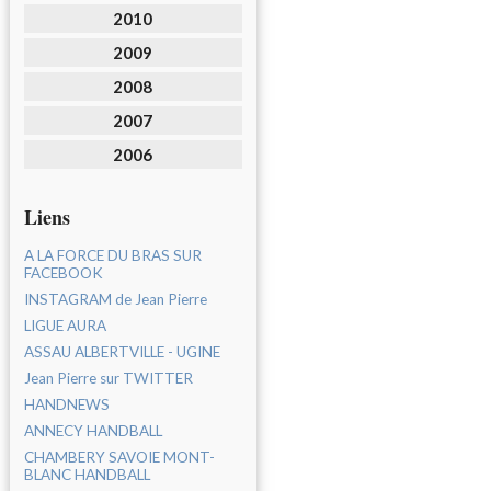
2010
2009
2008
2007
2006
Liens
A LA FORCE DU BRAS SUR
FACEBOOK
INSTAGRAM de Jean Pierre
LIGUE AURA
ASSAU ALBERTVILLE - UGINE
Jean Pierre sur TWITTER
HANDNEWS
ANNECY HANDBALL
CHAMBERY SAVOIE MONT-
BLANC HANDBALL