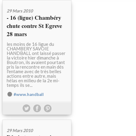
29 Mars 2010
- 16 (ligue) Chambéry
chute contre St Egreve
28 mars
les moins de 16 ligue du
CHAMBERY SAVOIE
HANDBALL ont laissé passer
la victoire hier dimanche à
Boutron, ils avaient pourtant
pris la rencontre en main dés
l'entame avec de très belles
actions entre autre, mais
hélas en milieu de la 2e mi-
temps ils se...
#www.handball
29 Mars 2010