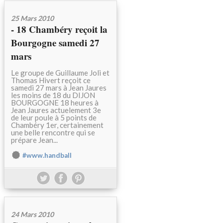
25 Mars 2010
- 18 Chambéry reçoit la
Bourgogne samedi 27
mars
Le groupe de Guillaume Joli et
Thomas Hivert reçoit ce
samedi 27 mars à Jean Jaures
les moins de 18 du DIJON
BOURGOGNE 18 heures à
Jean Jaures actuelement 3e
de leur poule à 5 points de
Chambéry 1er, certainement
une belle rencontre qui se
prépare Jean...
#www.handball
24 Mars 2010