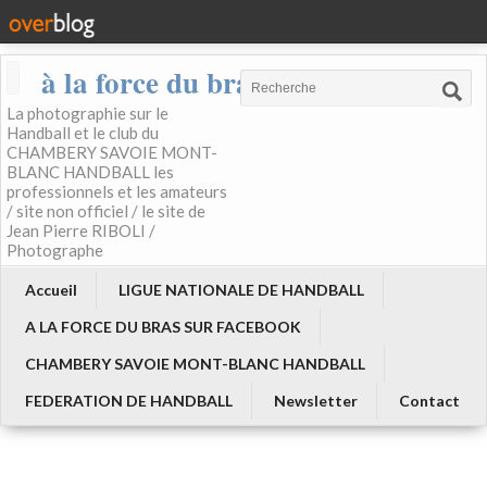
à la force du bras
La photographie sur le
Handball et le club du
CHAMBERY SAVOIE MONT-
BLANC HANDBALL les
professionnels et les amateurs
/ site non officiel / le site de
Jean Pierre RIBOLI /
Photographe
Accueil
LIGUE NATIONALE DE HANDBALL
A LA FORCE DU BRAS SUR FACEBOOK
CHAMBERY SAVOIE MONT-BLANC HANDBALL
FEDERATION DE HANDBALL
Newsletter
Contact