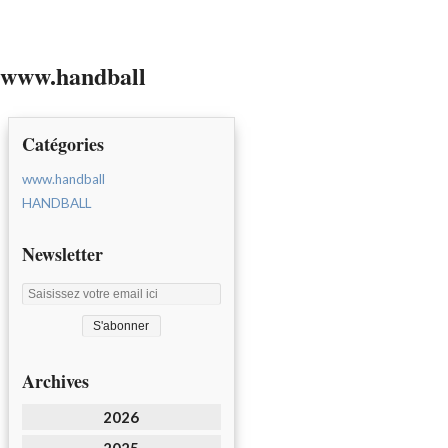
www.handball
Catégories
www.handball
HANDBALL
Newsletter
Archives
2026