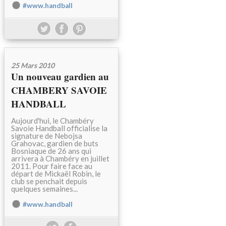
#www.handball
25 Mars 2010
Un nouveau gardien au
CHAMBERY SAVOIE
HANDBALL
Aujourd'hui, le Chambéry
Savoie Handball officialise la
signature de Nebojsa
Grahovac, gardien de buts
Bosniaque de 26 ans qui
arrivera à Chambéry en juillet
2011. Pour faire face au
départ de Mickaël Robin, le
club se penchait depuis
quelques semaines...
#www.handball