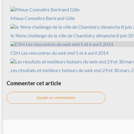
Mieux Connaître Bertrand Gille
le 9ème challenge de la ville de Chambéry dimanche 8 juin 2
CSH Les rencontres du wek end 5 et 6 avril 2014
Les résultats et meilleurs buteurs du wek end 29 et 30 mars 
Commenter cet article
Ajouter un commentaire