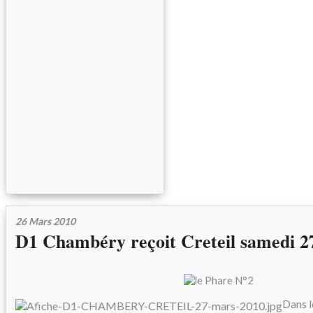
26 Mars 2010
D1 Chambéry reçoit Creteil samedi 2
Dans l