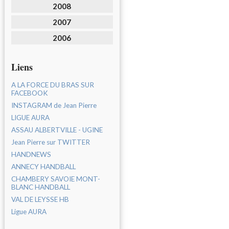
2008
2007
2006
Liens
A LA FORCE DU BRAS SUR
FACEBOOK
INSTAGRAM de Jean Pierre
LIGUE AURA
ASSAU ALBERTVILLE - UGINE
Jean Pierre sur TWITTER
HANDNEWS
ANNECY HANDBALL
CHAMBERY SAVOIE MONT-
BLANC HANDBALL
VAL DE LEYSSE HB
Ligue AURA