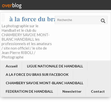
à la force du bras
La photographie sur le
Handball et le club du
CHAMBERY SAVOIE MONT-
BLANC HANDBALL les
professionnels et les amateurs
/ site non officiel / le site de
Jean Pierre RIBOLI /
Photographe
Accueil
LIGUE NATIONALE DE HANDBALL
A LA FORCE DU BRAS SUR FACEBOOK
CHAMBERY SAVOIE MONT-BLANC HANDBALL
FEDERATION DE HANDBALL
Newsletter
Contact