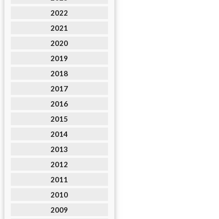
2022
2021
2020
2019
2018
2017
2016
2015
2014
2013
2012
2011
2010
2009