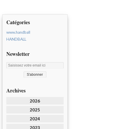
Catégories
www.handball
HANDBALL
Newsletter
Archives
2026
2025
2024
2023