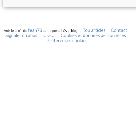
fean73
Top articles
Contact
Voir le profil de
sur le portail Overblog
Signaler un abus
C.G.U.
Cookies et données personnelles
Préférences cookies