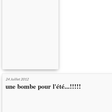
24 Juillet 2012
une bombe pour l'été...!!!!!