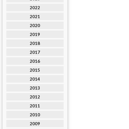
2022
2021
2020
2019
2018
2017
2016
2015
2014
2013
2012
2011
2010
2009