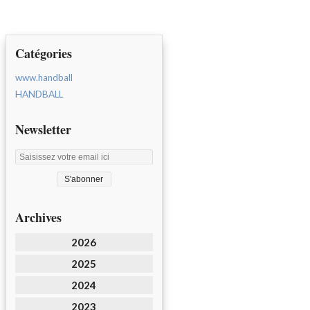
Catégories
www.handball
HANDBALL
Newsletter
Archives
2026
2025
2024
2023