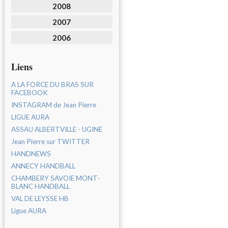
2008
2007
2006
Liens
A LA FORCE DU BRAS SUR
FACEBOOK
INSTAGRAM de Jean Pierre
LIGUE AURA
ASSAU ALBERTVILLE - UGINE
Jean Pierre sur TWITTER
HANDNEWS
ANNECY HANDBALL
CHAMBERY SAVOIE MONT-
BLANC HANDBALL
VAL DE LEYSSE HB
Ligue AURA