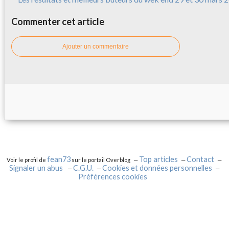
Commenter cet article
Ajouter un commentaire
fean73
Top articles
Contact
Voir le profil de
sur le portail Overblog
Signaler un abus
C.G.U.
Cookies et données personnelles
Préférences cookies