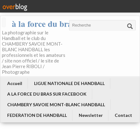
à la force du bras
La photographie sur le
Handball et le club du
CHAMBERY SAVOIE MONT-
BLANC HANDBALL les
professionnels et les amateurs
/ site non officiel / le site de
Jean Pierre RIBOLI /
Photographe
Accueil
LIGUE NATIONALE DE HANDBALL
A LA FORCE DU BRAS SUR FACEBOOK
CHAMBERY SAVOIE MONT-BLANC HANDBALL
FEDERATION DE HANDBALL
Newsletter
Contact