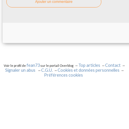
Ajouter un commentaire
fean73
Top articles
Contact
Voir le profil de
sur le portail Overblog
Signaler un abus
C.G.U.
Cookies et données personnelles
Préférences cookies