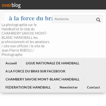
à la force du bras
La photographie sur le
Handball et le club du
CHAMBERY SAVOIE MONT-
BLANC HANDBALL les
professionnels et les amateurs
/ site non officiel / le site de
Jean Pierre RIBOLI /
Photographe
Accueil
LIGUE NATIONALE DE HANDBALL
A LA FORCE DU BRAS SUR FACEBOOK
CHAMBERY SAVOIE MONT-BLANC HANDBALL
FEDERATION DE HANDBALL
Newsletter
Contact