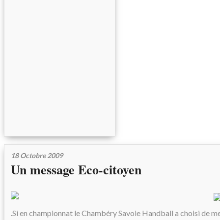
18 Octobre 2009
Un message Eco-citoyen
.Si en championnat le Chambéry Savoie Handball a choisi de me