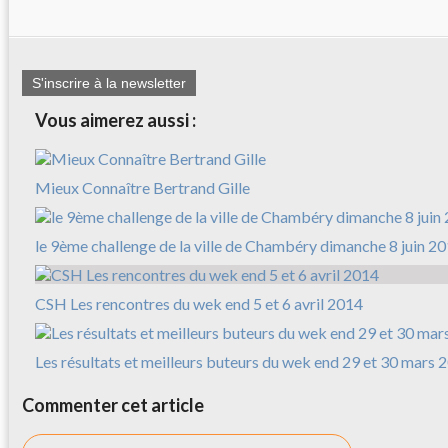
S'inscrire à la newsletter
Vous aimerez aussi :
Mieux Connaître Bertrand Gille
le 9ème challenge de la ville de Chambéry dimanche 8 juin 2
CSH Les rencontres du wek end 5 et 6 avril 2014
Les résultats et meilleurs buteurs du wek end 29 et 30 mars 
Commenter cet article