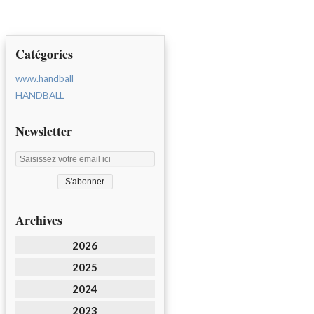
Catégories
www.handball
HANDBALL
Newsletter
Archives
2026
2025
2024
2023