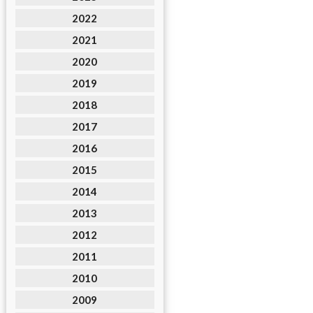
2022
2021
2020
2019
2018
2017
2016
2015
2014
2013
2012
2011
2010
2009