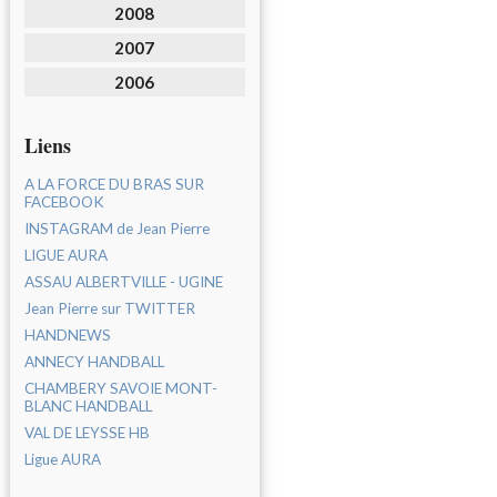
2008
2007
2006
Liens
A LA FORCE DU BRAS SUR
FACEBOOK
INSTAGRAM de Jean Pierre
LIGUE AURA
ASSAU ALBERTVILLE - UGINE
Jean Pierre sur TWITTER
HANDNEWS
ANNECY HANDBALL
CHAMBERY SAVOIE MONT-
BLANC HANDBALL
VAL DE LEYSSE HB
Ligue AURA