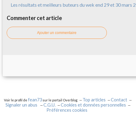
Les résultats et meilleurs buteurs du wek end 29 et 30 mars 
Commenter cet article
Ajouter un commentaire
fean73
Top articles
Contact
Voir le profil de
sur le portail Overblog
Signaler un abus
C.G.U.
Cookies et données personnelles
Préférences cookies