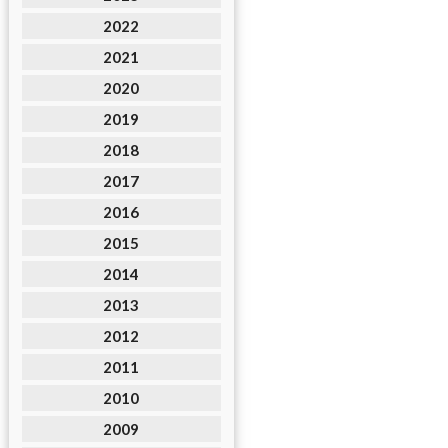
2022
2021
2020
2019
2018
2017
2016
2015
2014
2013
2012
2011
2010
2009