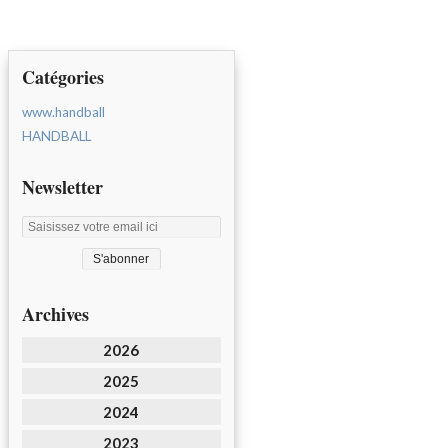
Catégories
www.handball
HANDBALL
Newsletter
Archives
2026
2025
2024
2023