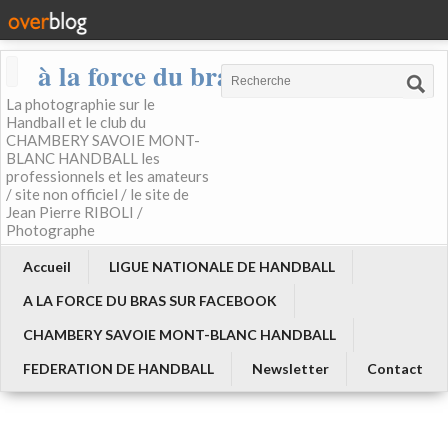
à la force du bras
La photographie sur le
Handball et le club du
CHAMBERY SAVOIE MONT-
BLANC HANDBALL les
professionnels et les amateurs
/ site non officiel / le site de
Jean Pierre RIBOLI /
Photographe
Accueil
LIGUE NATIONALE DE HANDBALL
A LA FORCE DU BRAS SUR FACEBOOK
CHAMBERY SAVOIE MONT-BLANC HANDBALL
FEDERATION DE HANDBALL
Newsletter
Contact