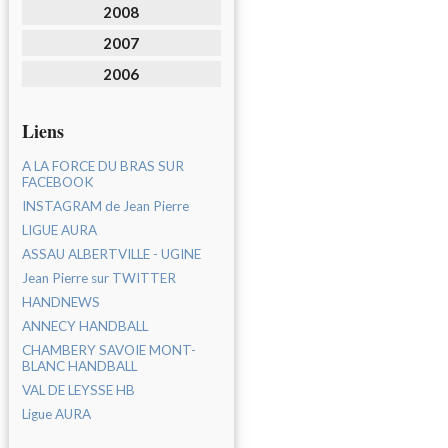
2008
2007
2006
Liens
A LA FORCE DU BRAS SUR
FACEBOOK
INSTAGRAM de Jean Pierre
LIGUE AURA
ASSAU ALBERTVILLE - UGINE
Jean Pierre sur TWITTER
HANDNEWS
ANNECY HANDBALL
CHAMBERY SAVOIE MONT-
BLANC HANDBALL
VAL DE LEYSSE HB
Ligue AURA