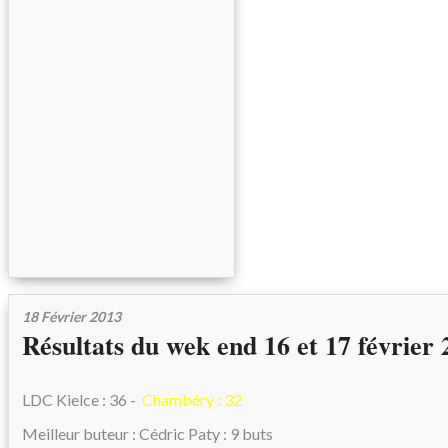
18 Février 2013
Résultats du wek end 16 et 17 février
LDC Kielce : 36 -
Chambéry : 32
Meilleur buteur : Cédric Paty : 9 buts