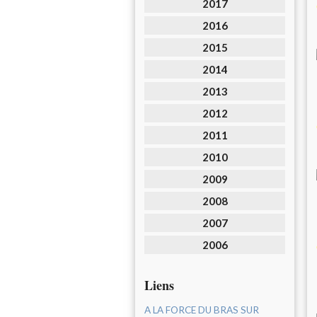
2017
2016
2015
2014
2013
2012
2011
2010
2009
2008
2007
2006
Liens
A LA FORCE DU BRAS SUR