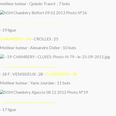
meilleur buteur : Quiedo Traoré : 7 buts
___________________________________
- 19 ligue
CHAMBERY : 34
- CROLLES : 25
Meilleur buteur : Alexandre Didier : 10 buts
__________________________________
- 18 F : VENISSIEUX : 28 -
CHAMBERY : 38
Meilleur buteur : Yanis Jourdan : 11 buts
___________________________________
- 17 ligue