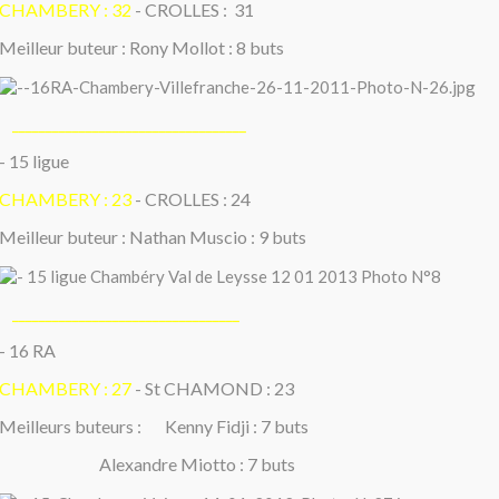
CHAMBERY : 32
- CROLLES : 31
Meilleur buteur : Rony Mollot : 8 buts
___________________________________
- 15 ligue
CHAMBERY : 23
- CROLLES : 24
Meilleur buteur : Nathan Muscio : 9 buts
__________________________________
- 16 RA
CHAMBERY : 27
- St CHAMOND : 23
Meilleurs buteurs : Kenny Fidji : 7 buts
Alexandre Miotto : 7 buts