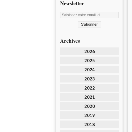
Newsletter
Archives
2026
2025
2024
2023
2022
2021
2020
2019
2018