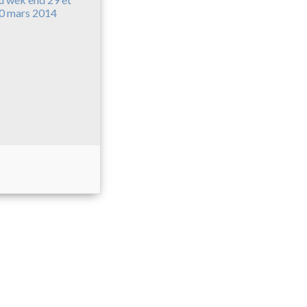
0 mars 2014