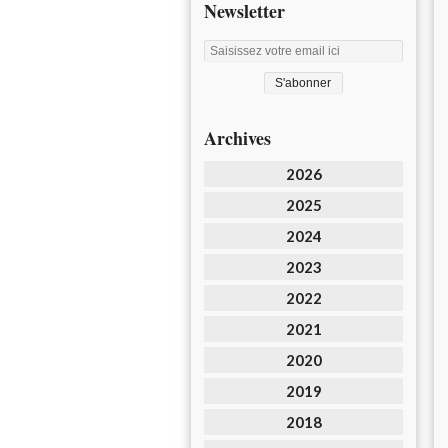
Newsletter
Archives
2026
2025
2024
2023
2022
2021
2020
2019
2018