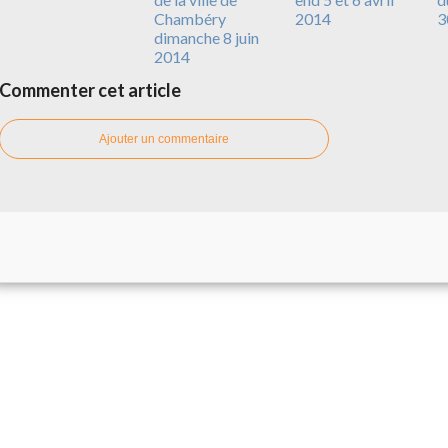
Chambéry
2014
3
dimanche 8 juin
2014
Commenter cet article
Ajouter un commentaire