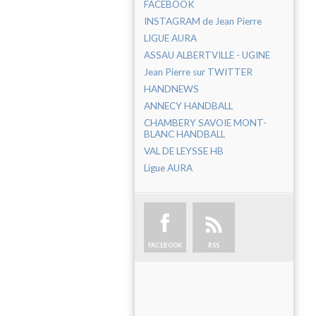
FACEBOOK
INSTAGRAM de Jean Pierre
LIGUE AURA
ASSAU ALBERTVILLE - UGINE
Jean Pierre sur TWITTER
HANDNEWS
ANNECY HANDBALL
CHAMBERY SAVOIE MONT-
BLANC HANDBALL
VAL DE LEYSSE HB
Ligue AURA
FACEBOOK
RSS