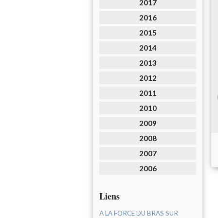
2017
2016
2015
2014
2013
2012
2011
2010
2009
2008
2007
2006
Liens
A LA FORCE DU BRAS SUR