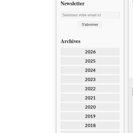
Newsletter
Archives
2026
2025
2024
2023
2022
2021
2020
2019
2018