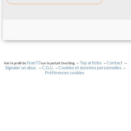
fean73
Top articles
Contact
Voir le profil de
sur le portail Overblog
Signaler un abus
C.G.U.
Cookies et données personnelles
Préférences cookies