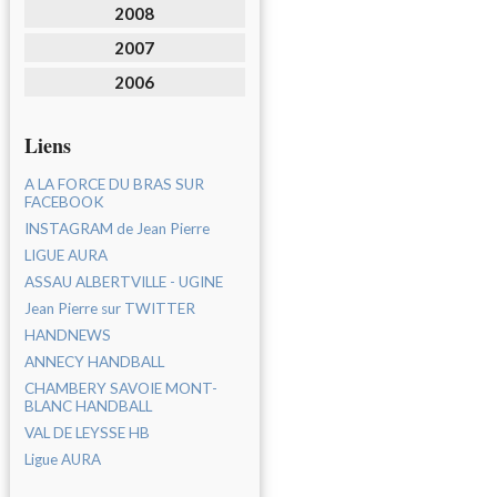
2008
2007
2006
Liens
A LA FORCE DU BRAS SUR
FACEBOOK
INSTAGRAM de Jean Pierre
LIGUE AURA
ASSAU ALBERTVILLE - UGINE
Jean Pierre sur TWITTER
HANDNEWS
ANNECY HANDBALL
CHAMBERY SAVOIE MONT-
BLANC HANDBALL
VAL DE LEYSSE HB
Ligue AURA