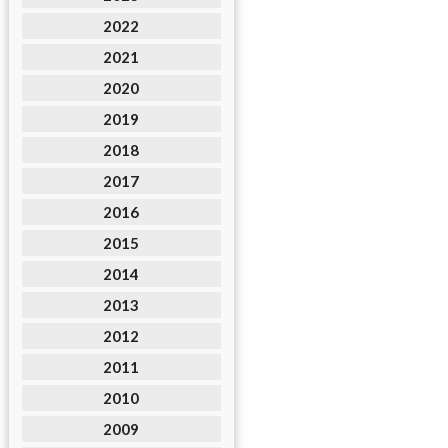
2022
2021
2020
2019
2018
2017
2016
2015
2014
2013
2012
2011
2010
2009