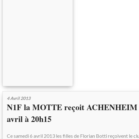
4 Avril 2013
N1F la MOTTE reçoit ACHENHEIM 
avril à 20h15
Ce samedi 6 avril 2013 les filles de Florian Botti reçoivent l