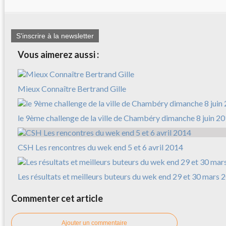
S'inscrire à la newsletter
Vous aimerez aussi :
Mieux Connaître Bertrand Gille
le 9ème challenge de la ville de Chambéry dimanche 8 juin 2
CSH Les rencontres du wek end 5 et 6 avril 2014
Les résultats et meilleurs buteurs du wek end 29 et 30 mars 
Commenter cet article
Ajouter un commentaire