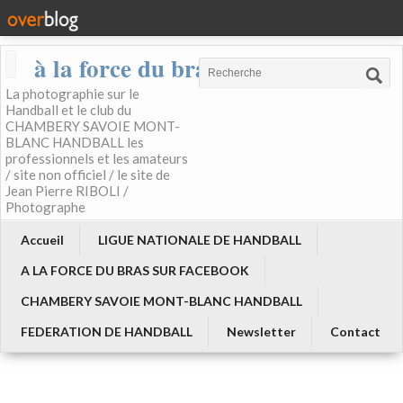
à la force du bras
La photographie sur le
Handball et le club du
CHAMBERY SAVOIE MONT-
BLANC HANDBALL les
professionnels et les amateurs
/ site non officiel / le site de
Jean Pierre RIBOLI /
Photographe
Accueil
LIGUE NATIONALE DE HANDBALL
A LA FORCE DU BRAS SUR FACEBOOK
CHAMBERY SAVOIE MONT-BLANC HANDBALL
FEDERATION DE HANDBALL
Newsletter
Contact