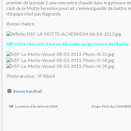
premier de la poule 2, une rencontre chaude dans le gymnase de
club de la Motte Servolex pourrait s'enneuirgueillir de battre le
d'équipe n'est pas flagrante.
Bonne chance
.
NB cette rencontre va se dérouler au gymnase de l'Epine
.
Photo archive : JP Riboli
#www.handball
La météo à la carte en 2014
Stage d'été du CHAMB