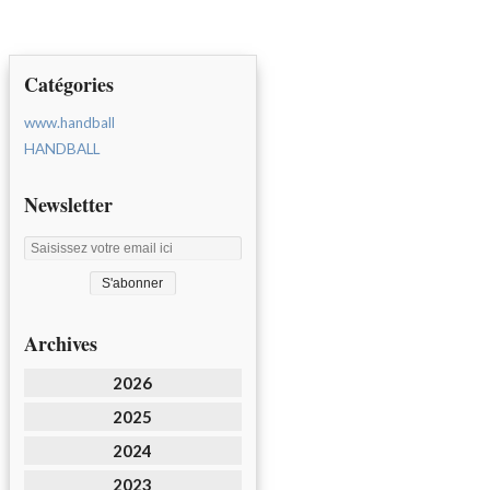
Catégories
www.handball
HANDBALL
Newsletter
Archives
2026
2025
2024
2023