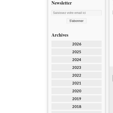
Newsletter
Archives
2026
2025
2024
2023
2022
2021
2020
2019
2018