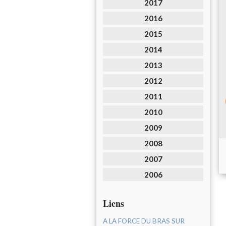
2017
2016
2015
2014
2013
2012
2011
2010
2009
2008
2007
2006
Liens
A LA FORCE DU BRAS SUR