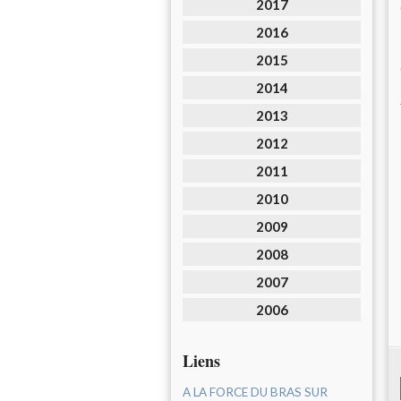
2017
2016
2015
2014
2013
2012
2011
2010
2009
2008
2007
2006
Liens
A LA FORCE DU BRAS SUR