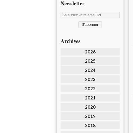
Newsletter
Archives
2026
2025
2024
2023
2022
2021
2020
2019
2018