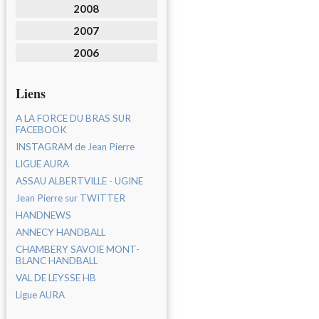
2008
2007
2006
Liens
A LA FORCE DU BRAS SUR
FACEBOOK
INSTAGRAM de Jean Pierre
LIGUE AURA
ASSAU ALBERTVILLE - UGINE
Jean Pierre sur TWITTER
HANDNEWS
ANNECY HANDBALL
CHAMBERY SAVOIE MONT-
BLANC HANDBALL
VAL DE LEYSSE HB
Ligue AURA