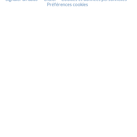
Préférences cookies