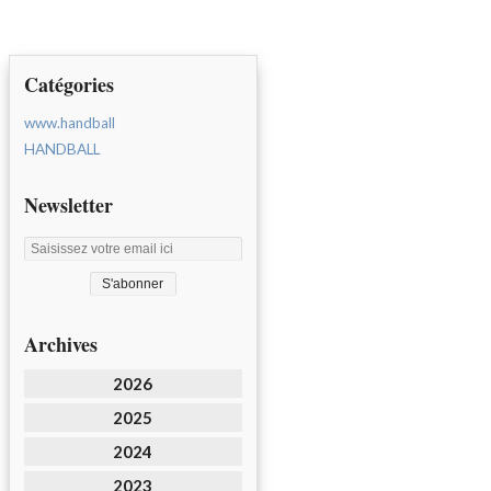
Catégories
www.handball
HANDBALL
Newsletter
Archives
2026
2025
2024
2023