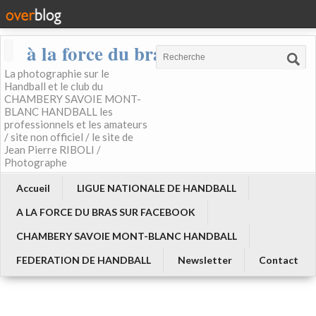
à la force du bras
La photographie sur le
Handball et le club du
CHAMBERY SAVOIE MONT-
BLANC HANDBALL les
professionnels et les amateurs
/ site non officiel / le site de
Jean Pierre RIBOLI /
Photographe
Accueil
LIGUE NATIONALE DE HANDBALL
A LA FORCE DU BRAS SUR FACEBOOK
CHAMBERY SAVOIE MONT-BLANC HANDBALL
FEDERATION DE HANDBALL
Newsletter
Contact