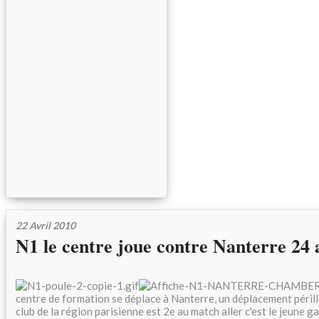
22 Avril 2010
N1 le centre joue contre Nanterre 24 
centre de formation se déplace à Nanterre, un déplacement péril
club de la région parisienne est 2e au match aller c'est le jeune 