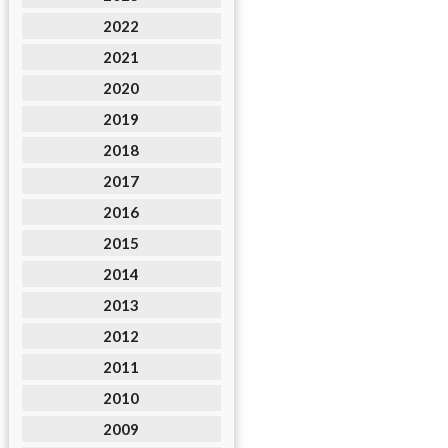
2022
2021
2020
2019
2018
2017
2016
2015
2014
2013
2012
2011
2010
2009