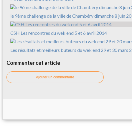
le 9ème challenge de la ville de Chambéry dimanche 8 juin 2
CSH Les rencontres du wek end 5 et 6 avril 2014
Les résultats et meilleurs buteurs du wek end 29 et 30 mars 
Commenter cet article
Ajouter un commentaire