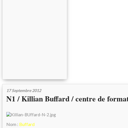
17 Septembre 2012
N1 / Killian Buffard / centre de forma
Nom :
Buffard