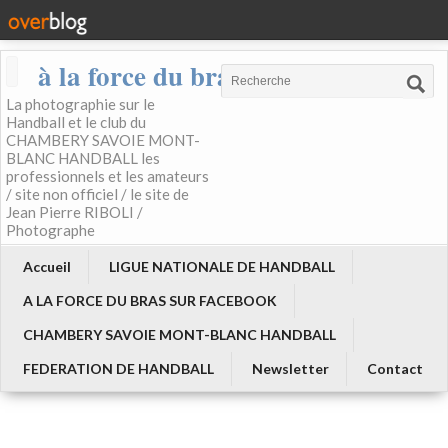
à la force du bras
La photographie sur le
Handball et le club du
CHAMBERY SAVOIE MONT-
BLANC HANDBALL les
professionnels et les amateurs
/ site non officiel / le site de
Jean Pierre RIBOLI /
Photographe
Accueil
LIGUE NATIONALE DE HANDBALL
A LA FORCE DU BRAS SUR FACEBOOK
CHAMBERY SAVOIE MONT-BLANC HANDBALL
FEDERATION DE HANDBALL
Newsletter
Contact