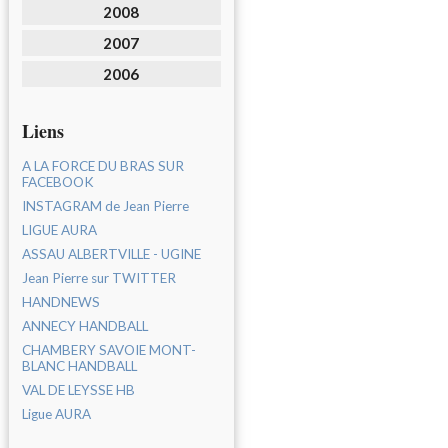
2008
2007
2006
Liens
A LA FORCE DU BRAS SUR
FACEBOOK
INSTAGRAM de Jean Pierre
LIGUE AURA
ASSAU ALBERTVILLE - UGINE
Jean Pierre sur TWITTER
HANDNEWS
ANNECY HANDBALL
CHAMBERY SAVOIE MONT-
BLANC HANDBALL
VAL DE LEYSSE HB
Ligue AURA