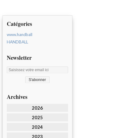
Catégories
www.handball
HANDBALL
Newsletter
Archives
2026
2025
2024
2023