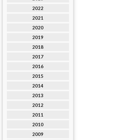
2022
2021
2020
2019
2018
2017
2016
2015
2014
2013
2012
2011
2010
2009