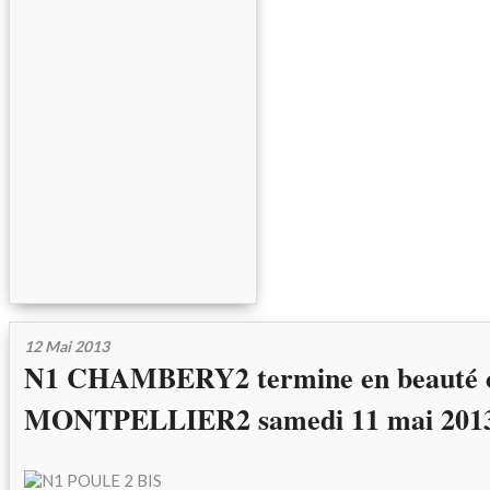
12 Mai 2013
N1 CHAMBERY2 termine en beauté 
MONTPELLIER2 samedi 11 mai 201