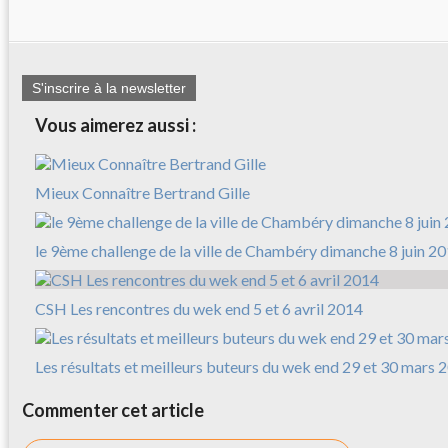
S'inscrire à la newsletter
Vous aimerez aussi :
Mieux Connaître Bertrand Gille
le 9ème challenge de la ville de Chambéry dimanche 8 juin 2
CSH Les rencontres du wek end 5 et 6 avril 2014
Les résultats et meilleurs buteurs du wek end 29 et 30 mars 
Commenter cet article