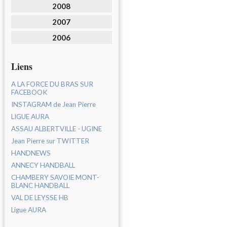
2008
2007
2006
Liens
A LA FORCE DU BRAS SUR
FACEBOOK
INSTAGRAM de Jean Pierre
LIGUE AURA
ASSAU ALBERTVILLE - UGINE
Jean Pierre sur TWITTER
HANDNEWS
ANNECY HANDBALL
CHAMBERY SAVOIE MONT-
BLANC HANDBALL
VAL DE LEYSSE HB
Ligue AURA