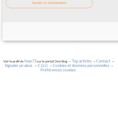
Ajouter un commentaire
fean73
Top articles
Contact
Voir le profil de
sur le portail Overblog
Signaler un abus
C.G.U.
Cookies et données personnelles
Préférences cookies