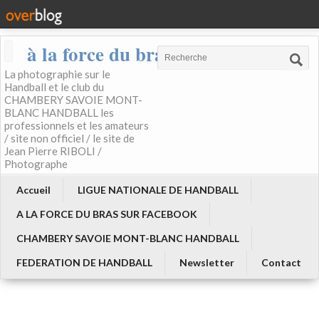
à la force du bras
La photographie sur le
Handball et le club du
CHAMBERY SAVOIE MONT-
BLANC HANDBALL les
professionnels et les amateurs
/ site non officiel / le site de
Jean Pierre RIBOLI /
Photographe
Accueil
LIGUE NATIONALE DE HANDBALL
A LA FORCE DU BRAS SUR FACEBOOK
CHAMBERY SAVOIE MONT-BLANC HANDBALL
FEDERATION DE HANDBALL
Newsletter
Contact