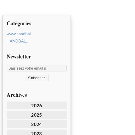
Catégories
www.handball
HANDBALL
Newsletter
Archives
2026
2025
2024
2023