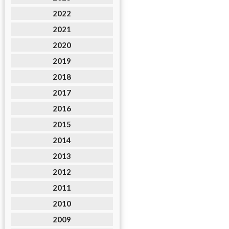
2022
2021
2020
2019
2018
2017
2016
2015
2014
2013
2012
2011
2010
2009