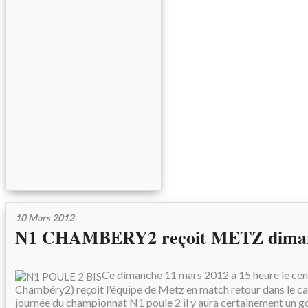
10 Mars 2012
N1 CHAMBERY2 reçoit METZ diman
Ce dimanche 11 mars 2012 à 15 heure le cen
Chambéry2) reçoit l'équipe de Metz en match retour dans le c
journée du championnat N1 poule 2 il y aura certainement un g