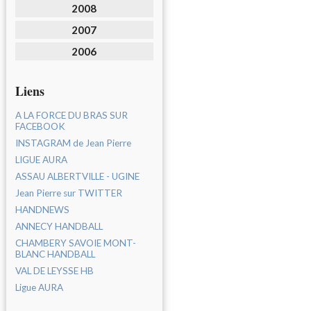
2008
2007
2006
Liens
A LA FORCE DU BRAS SUR
FACEBOOK
INSTAGRAM de Jean Pierre
LIGUE AURA
ASSAU ALBERTVILLE - UGINE
Jean Pierre sur TWITTER
HANDNEWS
ANNECY HANDBALL
CHAMBERY SAVOIE MONT-
BLANC HANDBALL
VAL DE LEYSSE HB
Ligue AURA