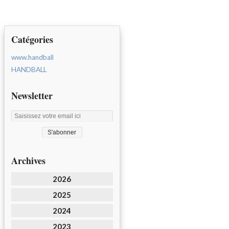
Catégories
www.handball
HANDBALL
Newsletter
Archives
2026
2025
2024
2023