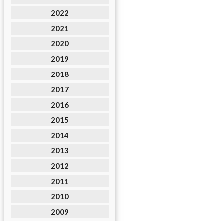
2022
2021
2020
2019
2018
2017
2016
2015
2014
2013
2012
2011
2010
2009