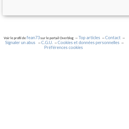
fean73
Top articles
Contact
Voir le profil de
sur le portail Overblog
Signaler un abus
C.G.U.
Cookies et données personnelles
Préférences cookies