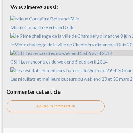
Vous aimerez aussi :
Mieux Connaître Bertrand Gille
le 9ème challenge de la ville de Chambéry dimanche 8 juin 2
CSH Les rencontres du wek end 5 et 6 avril 2014
Les résultats et meilleurs buteurs du wek end 29 et 30 mars 
Commenter cet article
Ajouter un commentaire