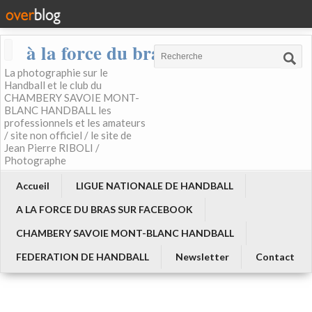
à la force du bras
La photographie sur le
Handball et le club du
CHAMBERY SAVOIE MONT-
BLANC HANDBALL les
professionnels et les amateurs
/ site non officiel / le site de
Jean Pierre RIBOLI /
Photographe
Accueil
LIGUE NATIONALE DE HANDBALL
A LA FORCE DU BRAS SUR FACEBOOK
CHAMBERY SAVOIE MONT-BLANC HANDBALL
FEDERATION DE HANDBALL
Newsletter
Contact