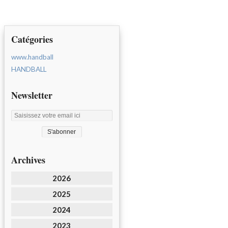
Catégories
www.handball
HANDBALL
Newsletter
Archives
2026
2025
2024
2023