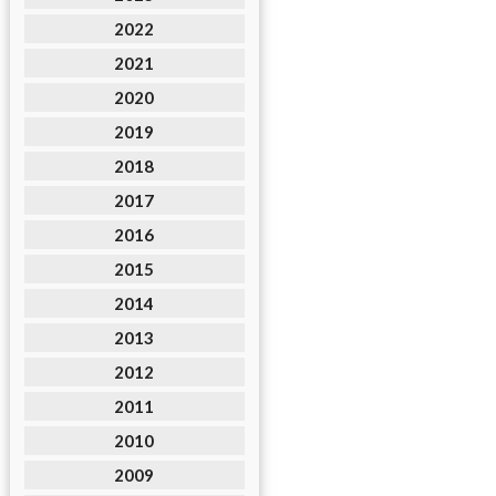
2022
2021
2020
2019
2018
2017
2016
2015
2014
2013
2012
2011
2010
2009