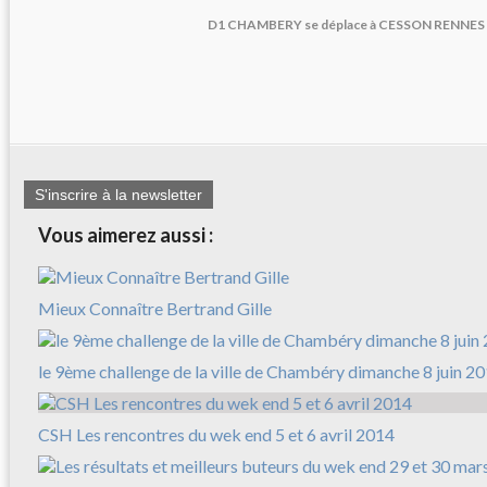
D1 CHAMBERY se déplace à CESSON RENNES 
S'inscrire à la newsletter
Vous aimerez aussi :
Mieux Connaître Bertrand Gille
le 9ème challenge de la ville de Chambéry dimanche 8 juin 2
CSH Les rencontres du wek end 5 et 6 avril 2014