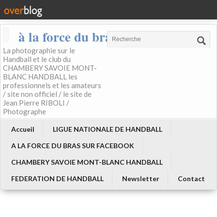
à la force du bras
La photographie sur le
Handball et le club du
CHAMBERY SAVOIE MONT-
BLANC HANDBALL les
professionnels et les amateurs
/ site non officiel / le site de
Jean Pierre RIBOLI /
Photographe
Accueil
LIGUE NATIONALE DE HANDBALL
A LA FORCE DU BRAS SUR FACEBOOK
CHAMBERY SAVOIE MONT-BLANC HANDBALL
FEDERATION DE HANDBALL
Newsletter
Contact