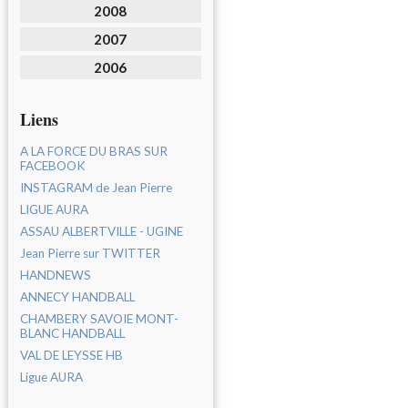
2008
2007
2006
Liens
A LA FORCE DU BRAS SUR
FACEBOOK
INSTAGRAM de Jean Pierre
LIGUE AURA
ASSAU ALBERTVILLE - UGINE
Jean Pierre sur TWITTER
HANDNEWS
ANNECY HANDBALL
CHAMBERY SAVOIE MONT-
BLANC HANDBALL
VAL DE LEYSSE HB
Ligue AURA