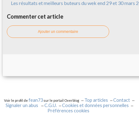
Les résultats et meilleurs buteurs du wek end 29 et 30 mars 
Commenter cet article
Ajouter un commentaire
fean73
Top articles
Contact
Voir le profil de
sur le portail Overblog
Signaler un abus
C.G.U.
Cookies et données personnelles
Préférences cookies