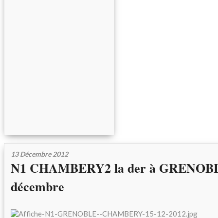
13 Décembre 2012
N1 CHAMBERY2 la der à GRENOBL
décembre