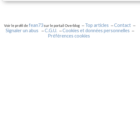
fean73
Top articles
Contact
Voir le profil de
sur le portail Overblog
Signaler un abus
C.G.U.
Cookies et données personnelles
Préférences cookies