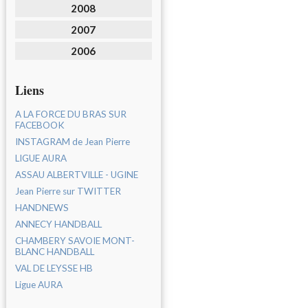
2008
2007
2006
Liens
A LA FORCE DU BRAS SUR
FACEBOOK
INSTAGRAM de Jean Pierre
LIGUE AURA
ASSAU ALBERTVILLE - UGINE
Jean Pierre sur TWITTER
HANDNEWS
ANNECY HANDBALL
CHAMBERY SAVOIE MONT-
BLANC HANDBALL
VAL DE LEYSSE HB
Ligue AURA