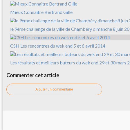
Mieux Connaître Bertrand Gille
le 9ème challenge de la ville de Chambéry dimanche 8 juin 2
CSH Les rencontres du wek end 5 et 6 avril 2014
Les résultats et meilleurs buteurs du wek end 29 et 30 mars 
Commenter cet article
Ajouter un commentaire