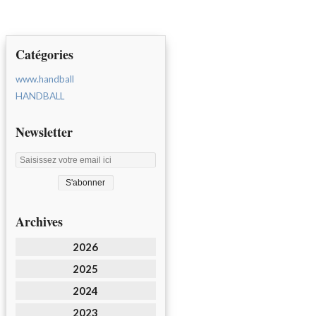
Catégories
www.handball
HANDBALL
Newsletter
Archives
2026
2025
2024
2023