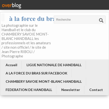
à la force du bras
La photographie sur le
Handball et le club du
CHAMBERY SAVOIE MONT-
BLANC HANDBALL les
professionnels et les amateurs
/ site non officiel / le site de
Jean Pierre RIBOLI /
Photographe
Accueil
LIGUE NATIONALE DE HANDBALL
A LA FORCE DU BRAS SUR FACEBOOK
CHAMBERY SAVOIE MONT-BLANC HANDBALL
FEDERATION DE HANDBALL
Newsletter
Contact