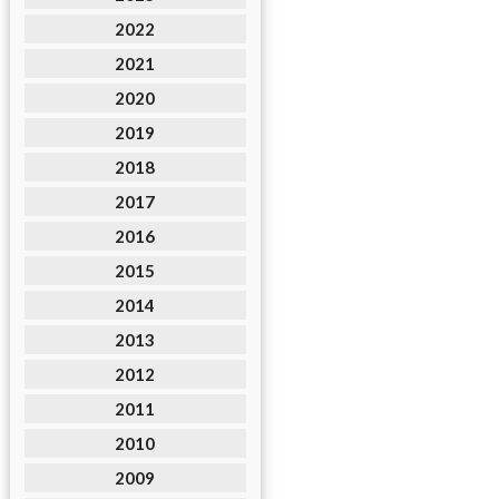
2022
2021
2020
2019
2018
2017
2016
2015
2014
2013
2012
2011
2010
2009