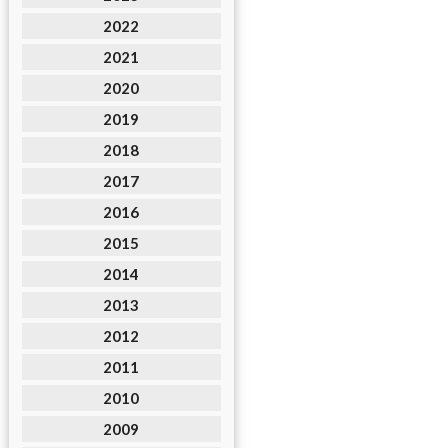
2022
2021
2020
2019
2018
2017
2016
2015
2014
2013
2012
2011
2010
2009