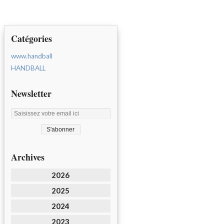
Catégories
www.handball
HANDBALL
Newsletter
Archives
2026
2025
2024
2023