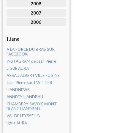
2008
2007
2006
Liens
A LA FORCE DU BRAS SUR
FACEBOOK
INSTAGRAM de Jean Pierre
LIGUE AURA
ASSAU ALBERTVILLE - UGINE
Jean Pierre sur TWITTER
HANDNEWS
ANNECY HANDBALL
CHAMBERY SAVOIE MONT-
BLANC HANDBALL
VAL DE LEYSSE HB
Ligue AURA