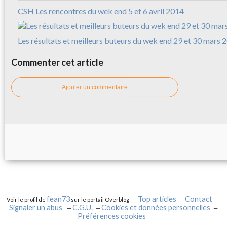
CSH Les rencontres du wek end 5 et 6 avril 2014
Les résultats et meilleurs buteurs du wek end 29 et 30 mars 
Commenter cet article
Ajouter un commentaire
fean73
Top articles
Contact
Voir le profil de
sur le portail Overblog
Signaler un abus
C.G.U.
Cookies et données personnelles
Préférences cookies