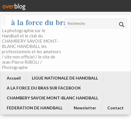
à la force du bras
La photographie sur le
Handball et le club du
CHAMBERY SAVOIE MONT-
BLANC HANDBALL les
professionnels et les amateurs
/ site non officiel / le site de
Jean Pierre RIBOLI /
Photographe
Accueil
LIGUE NATIONALE DE HANDBALL
A LA FORCE DU BRAS SUR FACEBOOK
CHAMBERY SAVOIE MONT-BLANC HANDBALL
FEDERATION DE HANDBALL
Newsletter
Contact