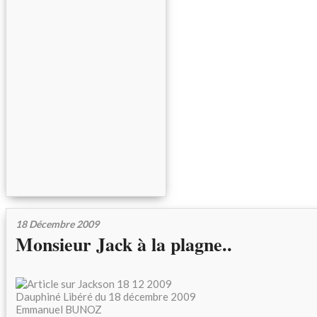
18 Décembre 2009
Monsieur Jack à la plagne..
Dauphiné Libéré du 18 décembre 2009
Emmanuel BUNOZ