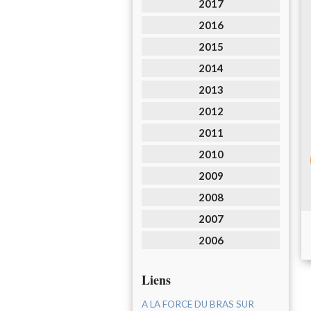
2017
2016
2015
2014
2013
2012
2011
2010
2009
2008
2007
2006
Liens
A LA FORCE DU BRAS SUR