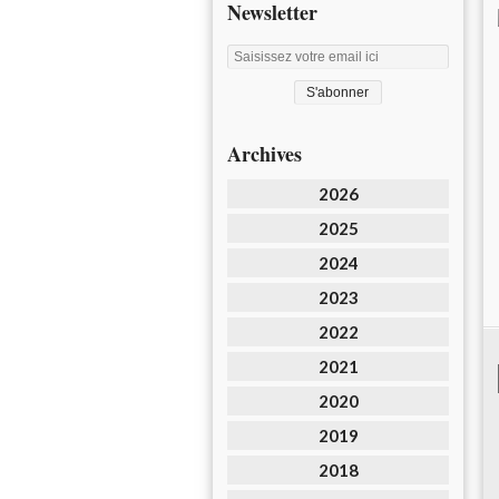
Newsletter
Archives
2026
2025
2024
2023
2022
2021
2020
2019
2018