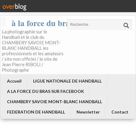
à la force du bras
La photographie sur le
Handball et le club du
CHAMBERY SAVOIE MONT-
BLANC HANDBALL les
professionnels et les amateurs
/ site non officiel / le site de
Jean Pierre RIBOLI /
Photographe
Accueil
LIGUE NATIONALE DE HANDBALL
A LA FORCE DU BRAS SUR FACEBOOK
CHAMBERY SAVOIE MONT-BLANC HANDBALL
FEDERATION DE HANDBALL
Newsletter
Contact