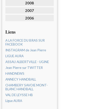
2008
2007
2006
Liens
A LA FORCE DU BRAS SUR
FACEBOOK
INSTAGRAM de Jean Pierre
LIGUE AURA
ASSAU ALBERTVILLE - UGINE
Jean Pierre sur TWITTER
HANDNEWS
ANNECY HANDBALL
CHAMBERY SAVOIE MONT-
BLANC HANDBALL
VAL DE LEYSSE HB
Ligue AURA