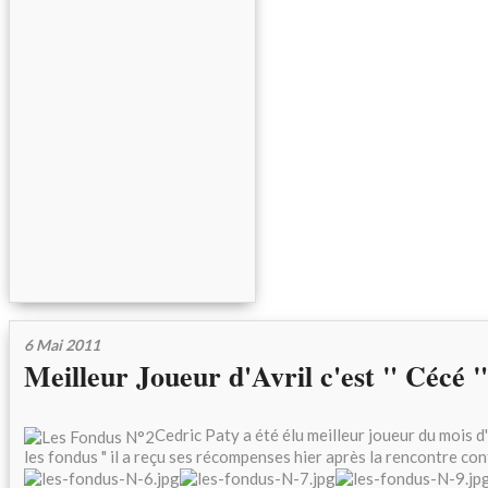
6 Mai 2011
Meilleur Joueur d'Avril c'est " Cécé 
Cedric Paty a été élu meilleur joueur du mois d'
les fondus " il a reçu ses récompenses hier après la rencontre con