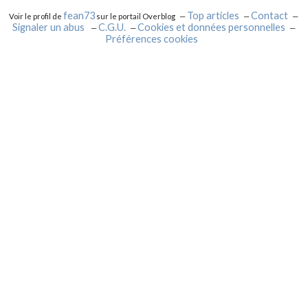
fean73
Top articles
Contact
Voir le profil de
sur le portail Overblog
Signaler un abus
C.G.U.
Cookies et données personnelles
Préférences cookies