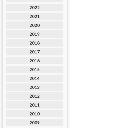
2022
2021
2020
2019
2018
2017
2016
2015
2014
2013
2012
2011
2010
2009