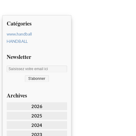
Catégories
www.handball
HANDBALL
Newsletter
Archives
2026
2025
2024
2023