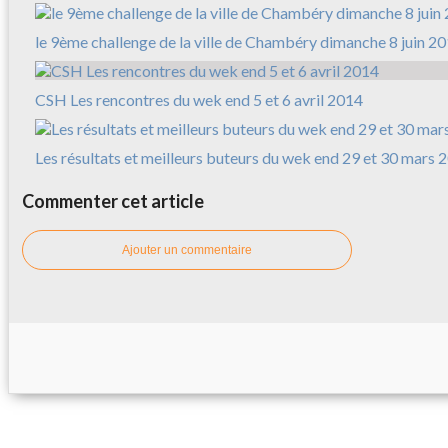
le 9ème challenge de la ville de Chambéry dimanche 8 juin 2
CSH Les rencontres du wek end 5 et 6 avril 2014
Les résultats et meilleurs buteurs du wek end 29 et 30 mars 
Commenter cet article
Ajouter un commentaire