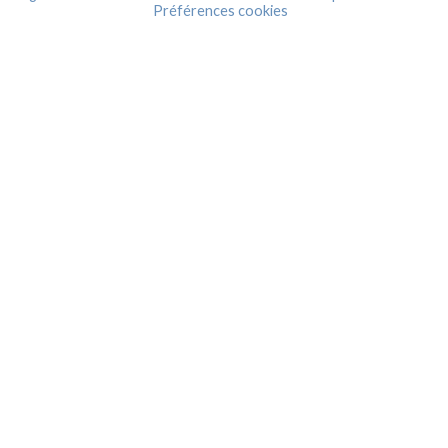
Préférences cookies