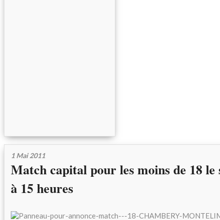
1 Mai 2011
Match capital pour les moins de 18 le
à 15 heures