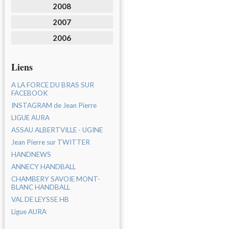
2008
2007
2006
Liens
A LA FORCE DU BRAS SUR
FACEBOOK
INSTAGRAM de Jean Pierre
LIGUE AURA
ASSAU ALBERTVILLE - UGINE
Jean Pierre sur TWITTER
HANDNEWS
ANNECY HANDBALL
CHAMBERY SAVOIE MONT-
BLANC HANDBALL
VAL DE LEYSSE HB
Ligue AURA