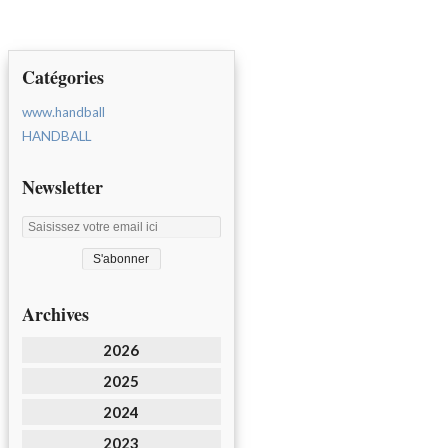
Catégories
www.handball
HANDBALL
Newsletter
Archives
2026
2025
2024
2023