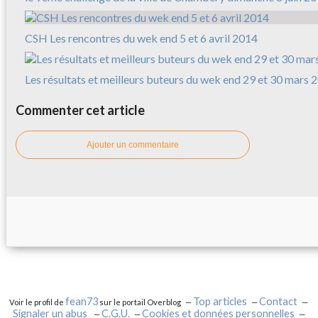
CSH Les rencontres du wek end 5 et 6 avril 2014
Les résultats et meilleurs buteurs du wek end 29 et 30 mars 
Commenter cet article
Ajouter un commentaire
fean73
Top articles
Contact
Voir le profil de
sur le portail Overblog
Signaler un abus
C.G.U.
Cookies et données personnelles