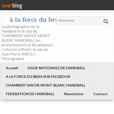
à la force du bras
La photographie sur le
Handball et le club du
CHAMBERY SAVOIE MONT-
BLANC HANDBALL les
professionnels et les amateurs
/ site non officiel / le site de
Jean Pierre RIBOLI /
Photographe
Accueil
LIGUE NATIONALE DE HANDBALL
A LA FORCE DU BRAS SUR FACEBOOK
CHAMBERY SAVOIE MONT-BLANC HANDBALL
FEDERATION DE HANDBALL
Newsletter
Contact