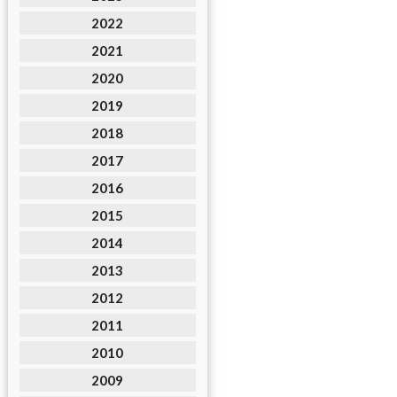
2022
2021
2020
2019
2018
2017
2016
2015
2014
2013
2012
2011
2010
2009