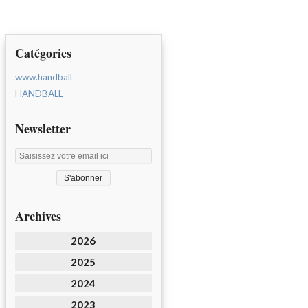
Catégories
www.handball
HANDBALL
Newsletter
Archives
2026
2025
2024
2023