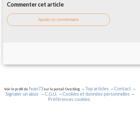
Commenter cet article
Ajouter un commentaire
fean73
Top articles
Contact
Voir le profil de
sur le portail Overblog
Signaler un abus
C.G.U.
Cookies et données personnelles
Préférences cookies