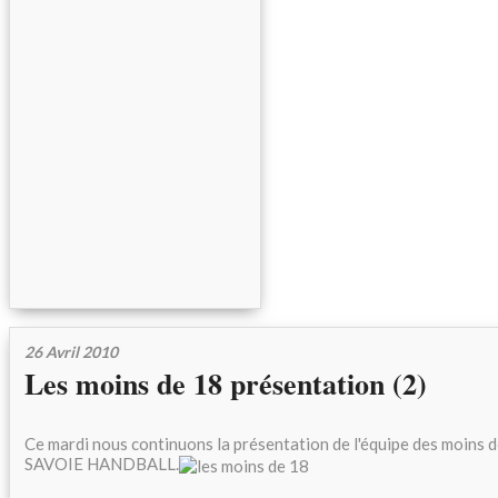
26 Avril 2010
Les moins de 18 présentation (2)
Ce mardi nous continuons la présentation de l'équipe des moi
SAVOIE HANDBALL.