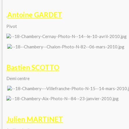
Antoine GARDET
.
Pivot
Bastien SCOTTO
Demi centre
Julien MARTINET