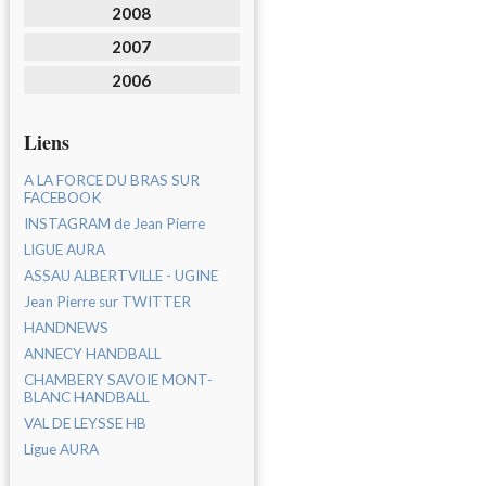
2008
2007
2006
Liens
A LA FORCE DU BRAS SUR
FACEBOOK
INSTAGRAM de Jean Pierre
LIGUE AURA
ASSAU ALBERTVILLE - UGINE
Jean Pierre sur TWITTER
HANDNEWS
ANNECY HANDBALL
CHAMBERY SAVOIE MONT-
BLANC HANDBALL
VAL DE LEYSSE HB
Ligue AURA