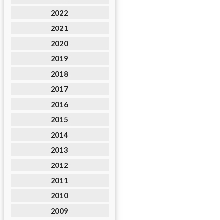
2022
2021
2020
2019
2018
2017
2016
2015
2014
2013
2012
2011
2010
2009