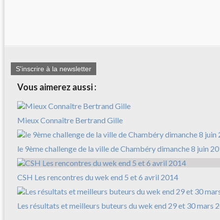
S'inscrire à la newsletter
Vous aimerez aussi :
Mieux Connaître Bertrand Gille
le 9ème challenge de la ville de Chambéry dimanche 8 juin 2
CSH Les rencontres du wek end 5 et 6 avril 2014
Les résultats et meilleurs buteurs du wek end 29 et 30 mars 