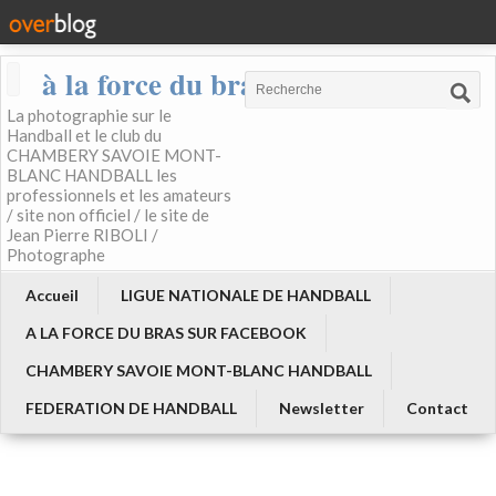
à la force du bras
La photographie sur le
Handball et le club du
CHAMBERY SAVOIE MONT-
BLANC HANDBALL les
professionnels et les amateurs
/ site non officiel / le site de
Jean Pierre RIBOLI /
Photographe
Accueil
LIGUE NATIONALE DE HANDBALL
A LA FORCE DU BRAS SUR FACEBOOK
CHAMBERY SAVOIE MONT-BLANC HANDBALL
FEDERATION DE HANDBALL
Newsletter
Contact