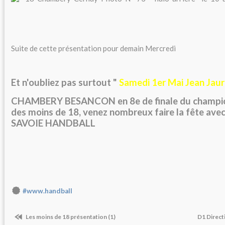
Suite de cette présentation pour demain Mercredi
Et n'oubliez pas surtout "
Samedi 1er Mai Jean Jaur
CHAMBERY BESANCON en 8e de finale du champio
des moins de 18, venez nombreux faire la fête a
SAVOIE HANDBALL
#www.handball
Les moins de 18 présentation (1)
D1 Direct