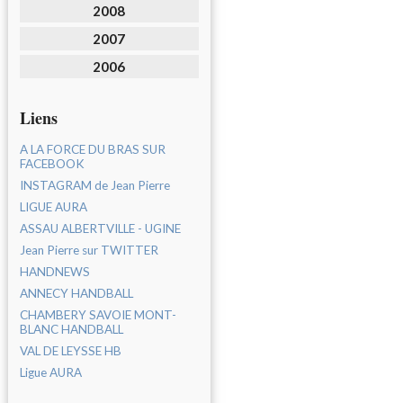
2008
2007
2006
Liens
A LA FORCE DU BRAS SUR
FACEBOOK
INSTAGRAM de Jean Pierre
LIGUE AURA
ASSAU ALBERTVILLE - UGINE
Jean Pierre sur TWITTER
HANDNEWS
ANNECY HANDBALL
CHAMBERY SAVOIE MONT-
BLANC HANDBALL
VAL DE LEYSSE HB
Ligue AURA