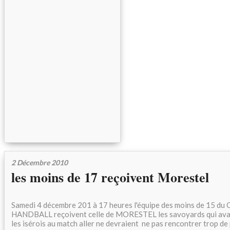
2 Décembre 2010
les moins de 17 reçoivent Morestel
Samedi 4 décembre 201 à 17 heures l'équipe des moins de 15
HANDBALL reçoivent celle de MORESTEL les savoyards qui avai
les isérois au match aller ne devraient ne pas rencontrer trop de