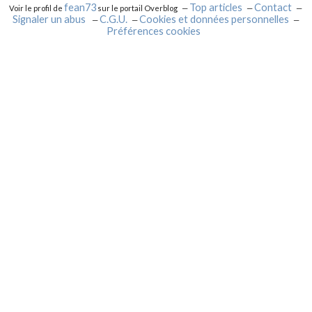
fean73
Top articles
Contact
Voir le profil de
sur le portail Overblog
Signaler un abus
C.G.U.
Cookies et données personnelles
Préférences cookies