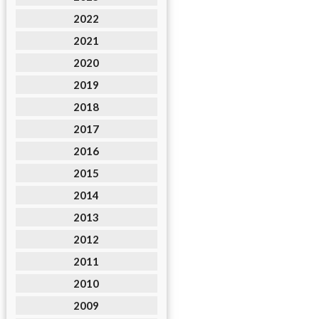
2022
2021
2020
2019
2018
2017
2016
2015
2014
2013
2012
2011
2010
2009