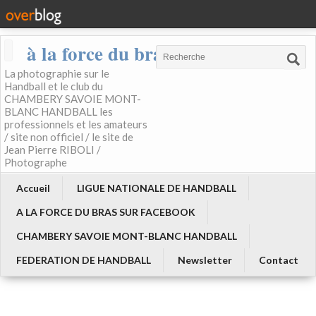
à la force du bras
La photographie sur le
Handball et le club du
CHAMBERY SAVOIE MONT-
BLANC HANDBALL les
professionnels et les amateurs
/ site non officiel / le site de
Jean Pierre RIBOLI /
Photographe
Accueil
LIGUE NATIONALE DE HANDBALL
A LA FORCE DU BRAS SUR FACEBOOK
CHAMBERY SAVOIE MONT-BLANC HANDBALL
FEDERATION DE HANDBALL
Newsletter
Contact