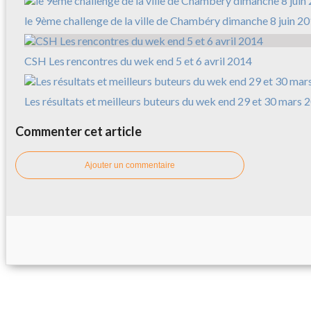
le 9ème challenge de la ville de Chambéry dimanche 8 juin 2
CSH Les rencontres du wek end 5 et 6 avril 2014
Les résultats et meilleurs buteurs du wek end 29 et 30 mars 
Commenter cet article
Ajouter un commentaire