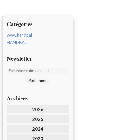
Catégories
www.handball
HANDBALL
Newsletter
Archives
2026
2025
2024
2023