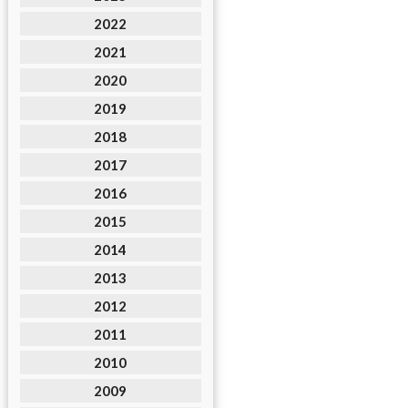
2022
2021
2020
2019
2018
2017
2016
2015
2014
2013
2012
2011
2010
2009