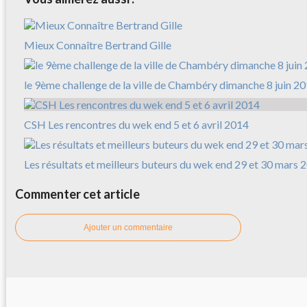
Mieux Connaître Bertrand Gille
le 9ème challenge de la ville de Chambéry dimanche 8 juin 2
CSH Les rencontres du wek end 5 et 6 avril 2014
Les résultats et meilleurs buteurs du wek end 29 et 30 mars 
Commenter cet article
Ajouter un commentaire