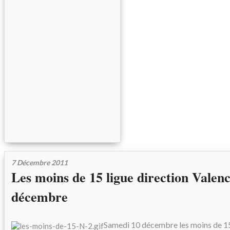
7 Décembre 2011
Les moins de 15 ligue direction Valen
décembre
Samedi 10 décembre les moins de 15 