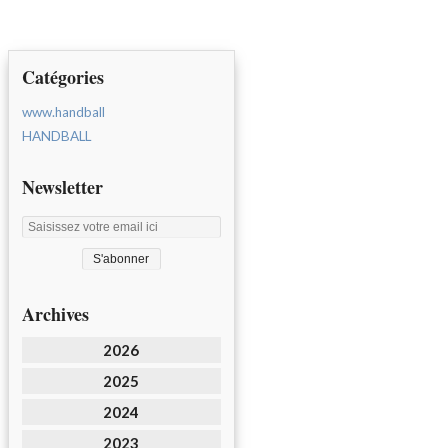
Catégories
www.handball
HANDBALL
Newsletter
Archives
2026
2025
2024
2023