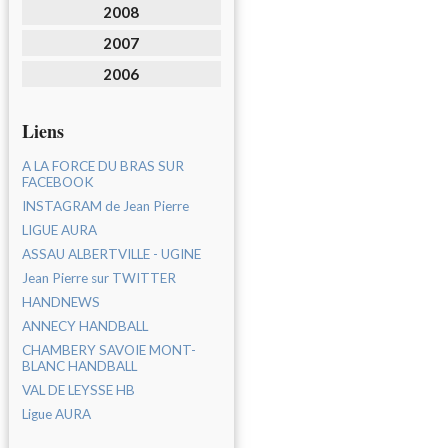
2008
2007
2006
Liens
A LA FORCE DU BRAS SUR
FACEBOOK
INSTAGRAM de Jean Pierre
LIGUE AURA
ASSAU ALBERTVILLE - UGINE
Jean Pierre sur TWITTER
HANDNEWS
ANNECY HANDBALL
CHAMBERY SAVOIE MONT-
BLANC HANDBALL
VAL DE LEYSSE HB
Ligue AURA