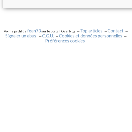
fean73
Top articles
Contact
Voir le profil de
sur le portail Overblog
Signaler un abus
C.G.U.
Cookies et données personnelles
Préférences cookies