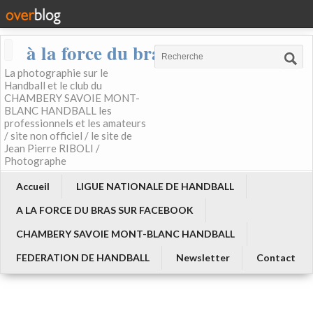
à la force du bras
La photographie sur le
Handball et le club du
CHAMBERY SAVOIE MONT-
BLANC HANDBALL les
professionnels et les amateurs
/ site non officiel / le site de
Jean Pierre RIBOLI /
Photographe
Accueil
LIGUE NATIONALE DE HANDBALL
A LA FORCE DU BRAS SUR FACEBOOK
CHAMBERY SAVOIE MONT-BLANC HANDBALL
FEDERATION DE HANDBALL
Newsletter
Contact