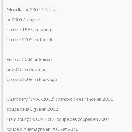
Mondial or 2001 à Paris
or 2009 à Zagreb
bronze 1997 au Japon
bronze 2005 en Tunisie
Euro or 2006 en Suisse
or 2010 en Autriche
bronze 2008 en Norvège
Chambéry (1996-2002) champion de France en 2001
coupe de la Ligue en 2002
Hambourg (2002-2012) coupe des coupes en 2007
coupe d'Allemagne en 2006 et 2010