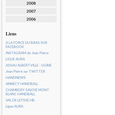
2008
2007
2006
Liens
A LA FORCE DU BRAS SUR
FACEBOOK
INSTAGRAM de Jean Pierre
LIGUE AURA
ASSAU ALBERTVILLE - UGINE
Jean Pierre sur TWITTER
HANDNEWS
ANNECY HANDBALL
CHAMBERY SAVOIE MONT-
BLANC HANDBALL
VAL DE LEYSSE HB
Ligue AURA