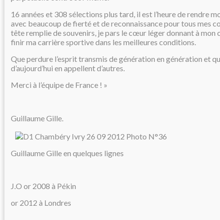
16 années et 308 sélections plus tard, il est l’heure de rendre m
avec beaucoup de fierté et de reconnaissance pour tous mes 
tête remplie de souvenirs, je pars le cœur léger donnant à mon c
finir ma carrière sportive dans les meilleures conditions.
Que perdure l’esprit transmis de génération en génération et que
d’aujourd’hui en appellent d’autres.
Merci à l’équipe de France ! »
Guillaume Gille.
Guillaume Gille en quelques lignes
J.O or 2008 à Pékin
or 2012 à Londres