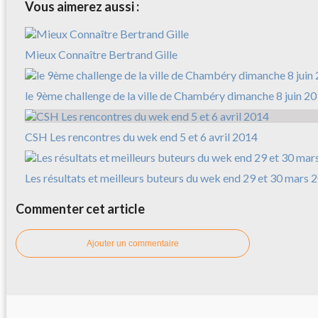
Vous aimerez aussi :
Mieux Connaître Bertrand Gille
le 9ème challenge de la ville de Chambéry dimanche 8 juin 2
CSH Les rencontres du wek end 5 et 6 avril 2014
Les résultats et meilleurs buteurs du wek end 29 et 30 mars 
Commenter cet article
Ajouter un commentaire