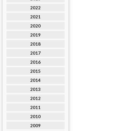
2022
2021
2020
2019
2018
2017
2016
2015
2014
2013
2012
2011
2010
2009