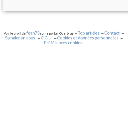
fean73
Top articles
Contact
Voir le profil de
sur le portail Overblog
Signaler un abus
C.G.U.
Cookies et données personnelles
Préférences cookies