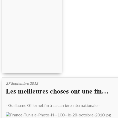
27 Septembre 2012
Les meilleures choses ont une fin…
- Guillaume Gille met fin à sa carrière internationale -