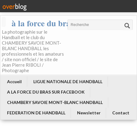
à la force du bras
La photographie sur le
Handball et le club du
CHAMBERY SAVOIE MONT-
BLANC HANDBALL les
professionnels et les amateurs
/ site non officiel / le site de
Jean Pierre RIBOLI /
Photographe
Accueil
LIGUE NATIONALE DE HANDBALL
A LA FORCE DU BRAS SUR FACEBOOK
CHAMBERY SAVOIE MONT-BLANC HANDBALL
FEDERATION DE HANDBALL
Newsletter
Contact