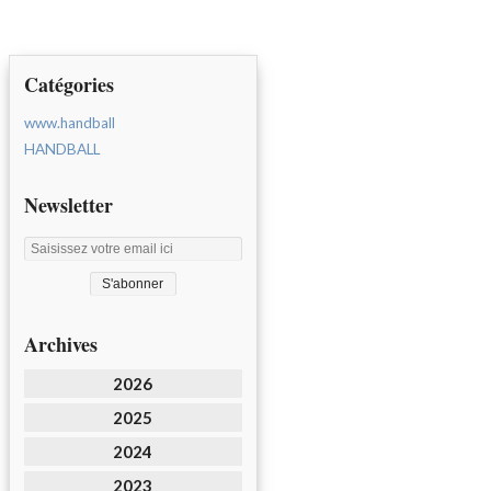
Catégories
www.handball
HANDBALL
Newsletter
Archives
2026
2025
2024
2023