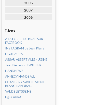
2008
2007
2006
Liens
A LA FORCE DU BRAS SUR
FACEBOOK
INSTAGRAM de Jean Pierre
LIGUE AURA
ASSAU ALBERTVILLE - UGINE
Jean Pierre sur TWITTER
HANDNEWS
ANNECY HANDBALL
CHAMBERY SAVOIE MONT-
BLANC HANDBALL
VAL DE LEYSSE HB
Ligue AURA