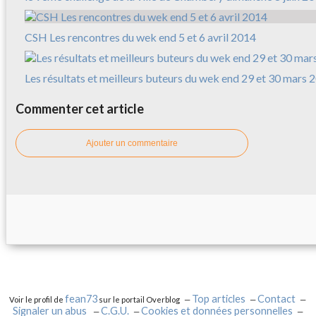
CSH Les rencontres du wek end 5 et 6 avril 2014
Les résultats et meilleurs buteurs du wek end 29 et 30 mars 
Commenter cet article
Ajouter un commentaire
fean73
Top articles
Contact
Voir le profil de
sur le portail Overblog
Signaler un abus
C.G.U.
Cookies et données personnelles