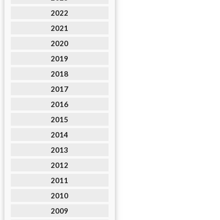
2022
2021
2020
2019
2018
2017
2016
2015
2014
2013
2012
2011
2010
2009